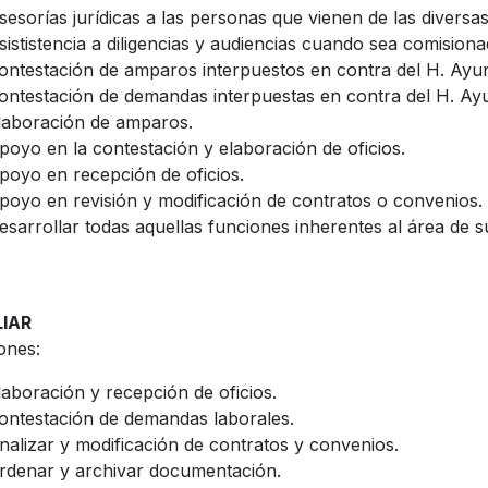
sesorías jurídicas a las personas que vienen de las divers
sististencia a diligencias y audiencias cuando sea comisiona
ontestación de amparos interpuestos en contra del H. Ayu
ontestación de demandas interpuestas en contra del H. Ay
laboración de amparos.
poyo en la contestación y elaboración de oficios.
poyo en recepción de oficios.
poyo en revisión y modificación de contratos o convenios.
esarrollar todas aquellas funciones inherentes al área de 
LIAR
ones:
laboración y recepción de oficios.
ontestación de demandas laborales.
nalizar y modificación de contratos y convenios.
rdenar y archivar documentación.