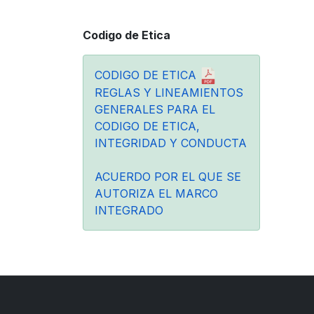
Codigo de Etica
CODIGO DE ETICA
REGLAS Y LINEAMIENTOS
GENERALES PARA EL
CODIGO DE ETICA,
INTEGRIDAD Y CONDUCTA
ACUERDO POR EL QUE SE
AUTORIZA EL MARCO
INTEGRADO