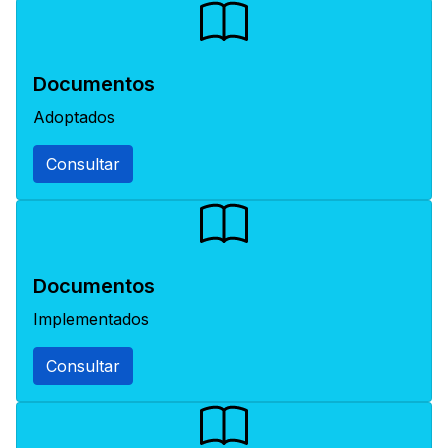
Documentos
Adoptados
Consultar
Documentos
Implementados
Consultar