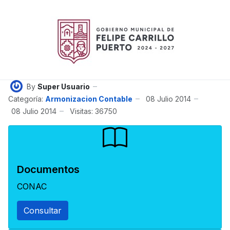
By
Super Usuario
Categoría:
Armonizacion Contable
08 Julio 2014
08 Julio 2014
Visitas: 36750
Documentos
CONAC
Consultar