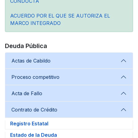
CONDUCTA
ACUERDO POR EL QUE SE AUTORIZA EL
MARCO INTEGRADO
Deuda Pública
Actas de Cabildo
Proceso competitivo
Acta de Fallo
Contrato de Crédito
Registro Estatal
Estado de la Deuda