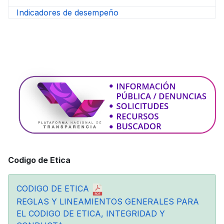
Indicadores de desempeño
Codigo de Etica
CODIGO DE ETICA
REGLAS Y LINEAMIENTOS GENERALES PARA
EL CODIGO DE ETICA, INTEGRIDAD Y