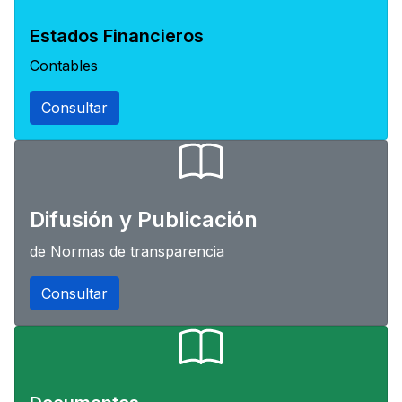
Estados Financieros
Contables
Consultar
Difusión y Publicación
de Normas de transparencia
Consultar