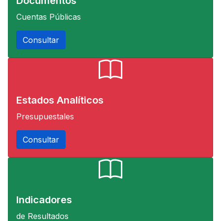
Documentos
Cuentas Públicas
Consultar
Estados Analíticos
Presupuestales
Consultar
Indicadores
de Resultados