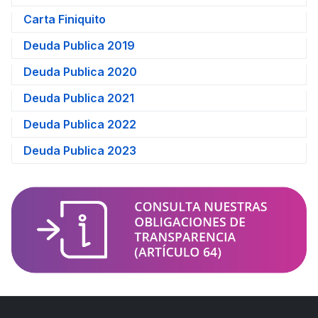
Carta Finiquito
Deuda Publica 2019
Deuda Publica 2020
Deuda Publica 2021
Deuda Publica 2022
Deuda Publica 2023