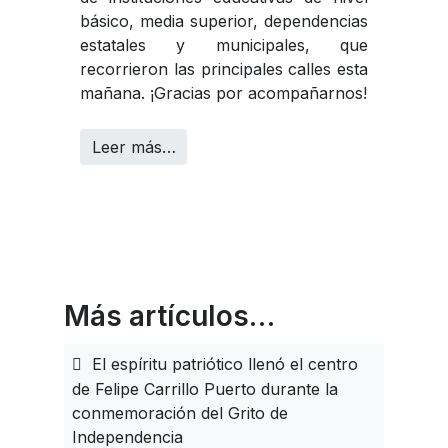
básico, media superior, dependencias
estatales y municipales, que
recorrieron las principales calles esta
mañana. ¡Gracias por acompañarnos!
Leer más…
Más artículos…
El espíritu patriótico llenó el centro
de Felipe Carrillo Puerto durante la
conmemoración del Grito de
Independencia