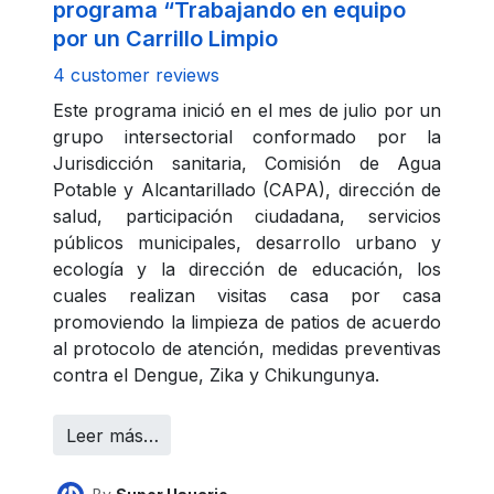
programa “Trabajando en equipo
por un Carrillo Limpio
4 customer reviews
Este programa inició en el mes de julio por un
grupo intersectorial conformado por la
Jurisdicción sanitaria, Comisión de Agua
Potable y Alcantarillado (CAPA), dirección de
salud, participación ciudadana, servicios
públicos municipales, desarrollo urbano y
ecología y la dirección de educación, los
cuales realizan visitas casa por casa
promoviendo la limpieza de patios de acuerdo
al protocolo de atención, medidas preventivas
contra el Dengue, Zika y Chikungunya.
Leer más…