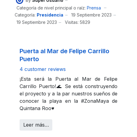
By
Super Usuario
Categoría de nivel principal o raíz:
Prensa
Categoría:
Presidencia
19 Septiembre 2023
19 Septiembre 2023
Visitas: 5829
Puerta al Mar de Felipe Carrillo
Puerto
4 customer reviews
¡Esta será la Puerta al Mar de Felipe
Carrillo Puerto!🌊 Se está construyendo
el proyecto y a la par nuestros sueños de
conocer la playa en la #ZonaMaya de
Quintana Roo♥️
Leer más…