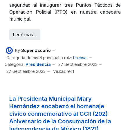
seguridad al inaugurar tres Puntos Tácticos de
Operación Policial (PTO) en nuestra cabecera
municipal.
Leer más…
By
Super Usuario
Categoría de nivel principal o raíz:
Prensa
Categoría:
Presidencia
27 Septiembre 2023
27 Septiembre 2023
Visitas: 941
La Presidenta Municipal Mary
Hernández encabezó el homenaje
cívico conmemorativo al CCII (202)
Aniversario de la Consumación de la
Independencia de México (1821)