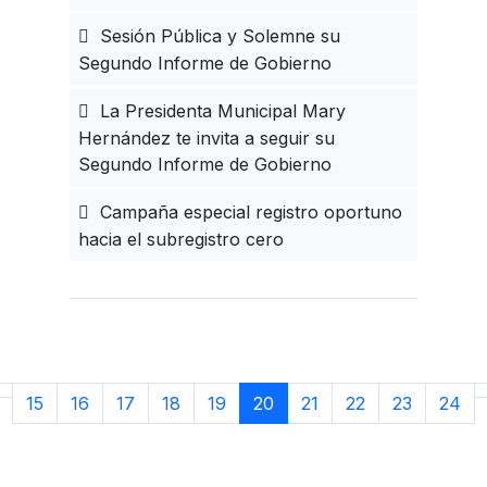
Sesión Pública y Solemne su
Segundo Informe de Gobierno
La Presidenta Municipal Mary
Hernández te invita a seguir su
Segundo Informe de Gobierno
Campaña especial registro oportuno
hacia el subregistro cero
15
16
17
18
19
20
21
22
23
24