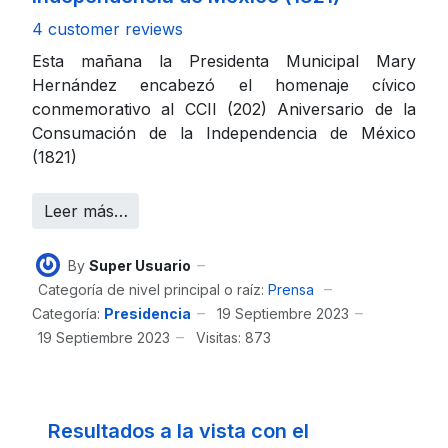
4 customer reviews
Esta mañana la Presidenta Municipal Mary
Hernández encabezó el homenaje cívico
conmemorativo al CCII (202) Aniversario de la
Consumación de la Independencia de México
(1821)
Leer más…
By
Super Usuario
Categoría de nivel principal o raíz:
Prensa
Categoría:
Presidencia
19 Septiembre 2023
19 Septiembre 2023
Visitas: 873
Resultados a la vista con el