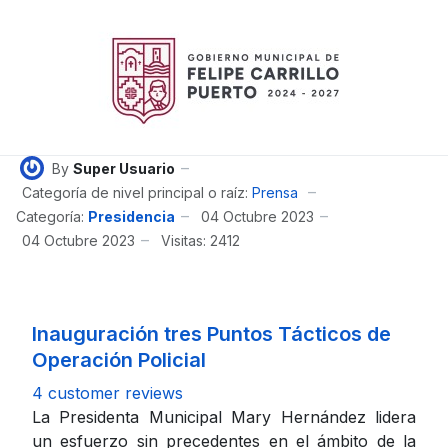
By
Super Usuario
Categoría de nivel principal o raíz:
Prensa
Categoría:
Presidencia
04 Octubre 2023
04 Octubre 2023
Visitas: 2412
Inauguración tres Puntos Tácticos de
Operación Policial
4 customer reviews
La Presidenta Municipal Mary Hernández lidera
un esfuerzo sin precedentes en el ámbito de la