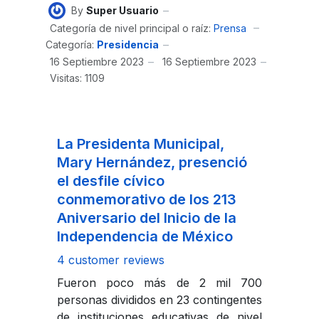
By
Super Usuario
Categoría de nivel principal o raíz:
Prensa
Categoría:
Presidencia
16 Septiembre 2023
16 Septiembre 2023
Visitas: 1109
La Presidenta Municipal,
Mary Hernández, presenció
el desfile cívico
conmemorativo de los 213
Aniversario del Inicio de la
Independencia de México
4 customer reviews
Fueron poco más de 2 mil 700
personas divididos en 23 contingentes
de instituciones educativas de nivel