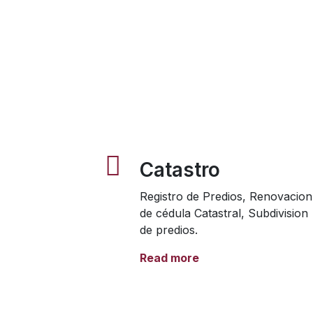
Catastro
Registro de Predios, Renovacion
de cédula Catastral, Subdivision
de predios.
Read more