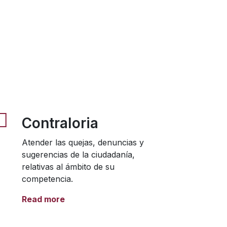
Contraloria
Atender las quejas, denuncias y
sugerencias de la ciudadanía,
relativas al ámbito de su
competencia.
Read more