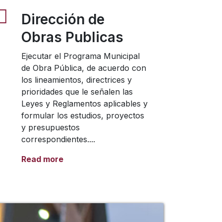
Dirección de
Obras Publicas
Ejecutar el Programa Municipal
de Obra Pública, de acuerdo con
los lineamientos, directrices y
prioridades que le señalen las
Leyes y Reglamentos aplicables y
formular los estudios, proyectos
y presupuestos
correspondientes....
Read more