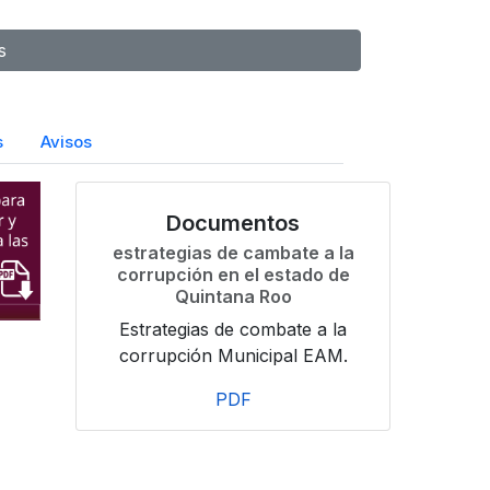
s
s
Avisos
Documentos
estrategias de cambate a la
corrupción en el estado de
Quintana Roo
Estrategias de combate a la
corrupción Municipal EAM.
PDF