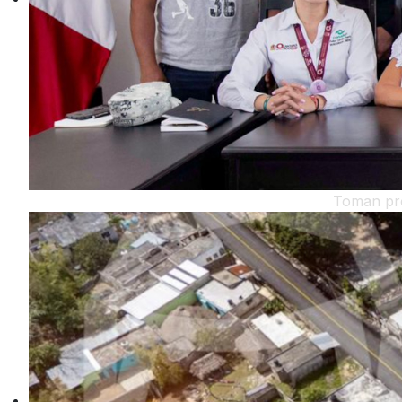
Toman pro