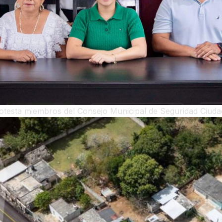
testa miembros del Consejo Municipal de Seguridad Ciud