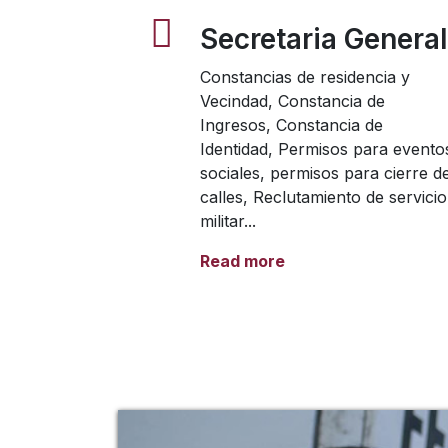
Secretaria General
Constancias de residencia y
Vecindad, Constancia de
Ingresos, Constancia de
Identidad, Permisos para evento
sociales, permisos para cierre d
calles, Reclutamiento de servicio
militar...
Read more