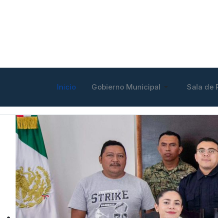
Inicio
Gobierno Municipal
Sala de 