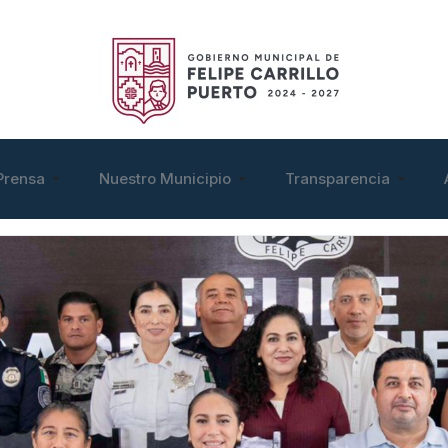
Prensa
Nuestro Municipio
Transparencia