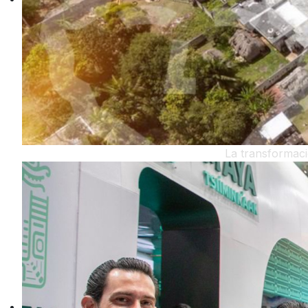
La transformaci