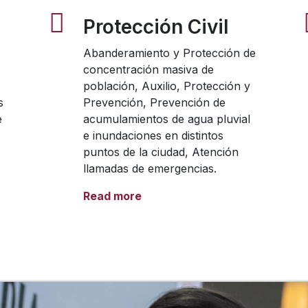
Protección Civil
Abanderamiento y Protección de
concentración masiva de
población, Auxilio, Protección y
s
Prevención, Prevención de
e
acumulamientos de agua pluvial
e inundaciones en distintos
puntos de la ciudad, Atención
llamadas de emergencias.
Read more