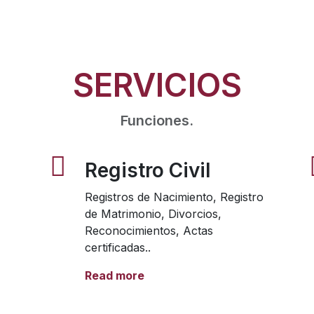
SERVICIOS
Funciones.
Registro Civil
Registros de Nacimiento, Registro
de Matrimonio, Divorcios,
Reconocimientos, Actas
certificadas..
Read more