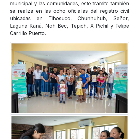
municipal y las comunidades, este tramite también
se realiza en las ocho oficialias del registro civil
ubicadas en Tihosuco, Chunhuhub, Señor,
Laguna Kaná, Noh Bec, Tepich, X Pichil y Felipe
Carrillo Puerto.