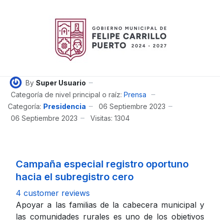
By
Super Usuario
Categoría de nivel principal o raíz:
Prensa
Categoría:
Presidencia
06 Septiembre 2023
06 Septiembre 2023
Visitas: 1304
Campaña especial registro oportuno
hacia el subregistro cero
4 customer reviews
Apoyar a las familias de la cabecera municipal y
las comunidades rurales es uno de los objetivos