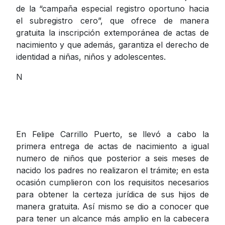
de la “campaña especial registro oportuno hacia
el subregistro cero”, que ofrece de manera
gratuita la inscripción extemporánea de actas de
nacimiento y que además, garantiza el derecho de
identidad a niñas, niños y adolescentes.
N
En Felipe Carrillo Puerto, se llevó a cabo la
primera entrega de actas de nacimiento a igual
numero de niños que posterior a seis meses de
nacido los padres no realizaron el trámite; en esta
ocasión cumplieron con los requisitos necesarios
para obtener la certeza jurídica de sus hijos de
manera gratuita. Así mismo se dio a conocer que
para tener un alcance más amplio en la cabecera