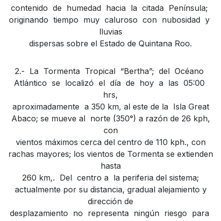
contenido de humedad hacia la citada Península;
originando tiempo muy caluroso con nubosidad y
lluvias
dispersas sobre el Estado de Quintana Roo.
2.- La Tormenta Tropical “Bertha”; del Océano
Atlántico se localizó el día de hoy a las 05:00
hrs,
aproximadamente a 350 km, al este de la Isla Great
Abaco; se mueve al norte (350°) a razón de 26 kph,
con
vientos máximos cerca del centro de 110 kph., con
rachas mayores; los vientos de Tormenta se extienden
hasta
260 km,. Del centro a la periferia del sistema;
actualmente por su distancia, gradual alejamiento y
dirección de
desplazamiento no representa ningún riesgo para