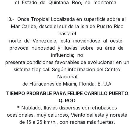
el Estado de Quintana Roo; se monitorea.
3.- Onda Tropical Localizada en superficie sobre el
Mar Caribe, desde el sur de la Isla de Puerto Rico
hasta el
norte de Venezuela, está moviéndose al oeste,
provoca nubosidad y lluvias sobre su área de
influencia; no
presenta condiciones favorables de evolucionar en un
sistema tropical. Según información del Centro
Nacional
de Huracanes de Miami, Florida, E. U.A
TIEMPO PROBABLE PARA FELIPE CARRILLO PUERTO
Q. ROO
* Nublado, lluvias dispersas con chubascos
ocasionales, muy caluroso, Viento del este y noreste
de 15 a 25 km/h., con rachas más fuertes.