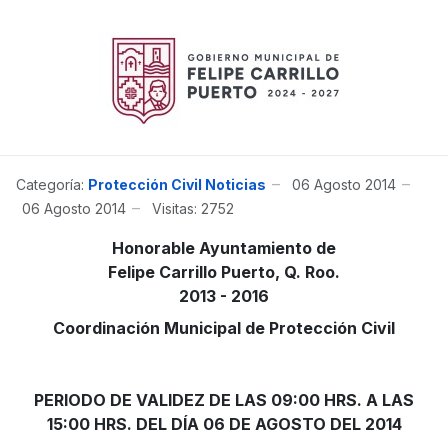
Categoría:
Protección Civil Noticias
06 Agosto 2014
06 Agosto 2014
Visitas: 2752
Honorable Ayuntamiento de
Felipe Carrillo Puerto, Q. Roo.
2013 - 2016
Coordinación Municipal de Protección Civil
PERIODO DE VALIDEZ DE LAS 09:00 HRS. A LAS
15:00 HRS. DEL DÍA 06 DE AGOSTO DEL 2014