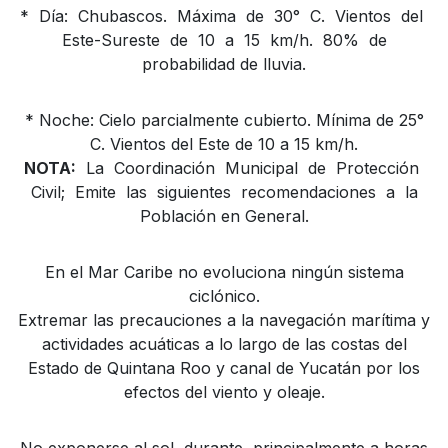
* Día: Chubascos. Máxima de 30° C. Vientos del
Este-Sureste de 10 a 15 km/h. 80% de
probabilidad de lluvia.
* Noche: Cielo parcialmente cubierto. Mínima de 25°
C. Vientos del Este de 10 a 15 km/h.
NOTA:
La Coordinación Municipal de Protección
Civil; Emite las siguientes recomendaciones a la
Población en General.
En el Mar Caribe no evoluciona ningún sistema
ciclónico.
Extremar las precauciones a la navegación marítima y
actividades acuáticas a lo largo de las costas del
Estado de Quintana Roo y canal de Yucatán por los
efectos del viento y oleaje.