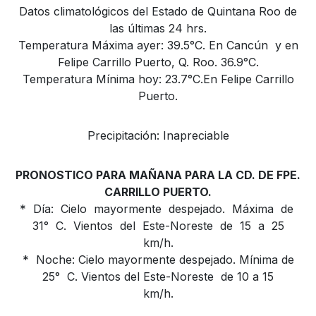
Datos climatológicos del Estado de Quintana Roo de
las últimas 24 hrs.
Temperatura Máxima ayer: 39.5°C. En Cancún y en
Felipe Carrillo Puerto, Q. Roo. 36.9°C.
Temperatura Mínima hoy: 23.7°C.En Felipe Carrillo
Puerto.
Precipitación: Inapreciable
PRONOSTICO PARA MAÑANA PARA LA CD. DE FPE.
CARRILLO PUERTO.
* Día: Cielo mayormente despejado. Máxima de
31° C. Vientos del Este-Noreste de 15 a 25
km/h.
* Noche: Cielo mayormente despejado. Mínima de
25° C. Vientos del Este-Noreste de 10 a 15
km/h.