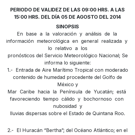
PERIODO DE VALIDEZ DE LAS 09:00 HRS. A LAS
15:00 HRS. DEL DÍA 05 DE AGOSTO DEL 2014
SINOPSIS
En base a la valoración y análisis de la
información meteorológica en general realizada y
lo relativo a los
pronósticos del Servicio Meteorológico Nacional; Se
informa lo siguiente:
1.- Entrada de Aire Marítimo Tropical con moderado
contenido de humedad procedente del Golfo de
México y
Mar Caribe hacia la Península de Yucatán; está
favoreciendo tiempo cálido y bochornoso con
nubosidad y
lluvias dispersas sobre el Estado de Quintana Roo.
2.- El Huracán “Bertha”; del Océano Atlántico; en el