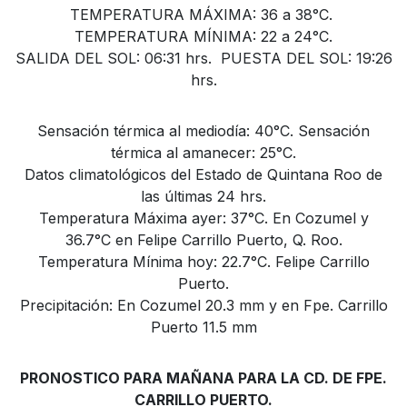
TEMPERATURA MÁXIMA: 36 a 38°C.
TEMPERATURA MÍNIMA: 22 a 24°C.
SALIDA DEL SOL: 06:31 hrs. PUESTA DEL SOL: 19:26
hrs.
Sensación térmica al mediodía: 40°C. Sensación
térmica al amanecer: 25°C.
Datos climatológicos del Estado de Quintana Roo de
las últimas 24 hrs.
Temperatura Máxima ayer: 37°C. En Cozumel y
36.7°C en Felipe Carrillo Puerto, Q. Roo.
Temperatura Mínima hoy: 22.7°C. Felipe Carrillo
Puerto.
Precipitación: En Cozumel 20.3 mm y en Fpe. Carrillo
Puerto 11.5 mm
PRONOSTICO PARA MAÑANA PARA LA CD. DE FPE.
CARRILLO PUERTO.