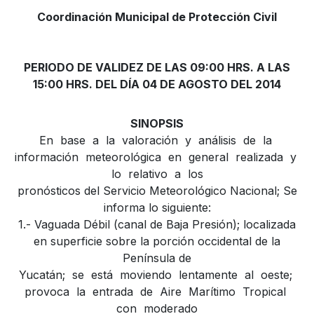
Coordinación Municipal de Protección Civil
PERIODO DE VALIDEZ DE LAS 09:00 HRS. A LAS
15:00 HRS. DEL DÍA 04 DE AGOSTO DEL 2014
SINOPSIS
En base a la valoración y análisis de la
información meteorológica en general realizada y
lo relativo a los
pronósticos del Servicio Meteorológico Nacional; Se
informa lo siguiente:
1.- Vaguada Débil (canal de Baja Presión); localizada
en superficie sobre la porción occidental de la
Península de
Yucatán; se está moviendo lentamente al oeste;
provoca la entrada de Aire Marítimo Tropical
con moderado