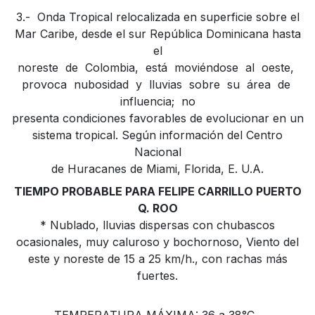
3.- Onda Tropical relocalizada en superficie sobre el
Mar Caribe, desde el sur República Dominicana hasta
el
noreste de Colombia, está moviéndose al oeste,
provoca nubosidad y lluvias sobre su área de
influencia; no
presenta condiciones favorables de evolucionar en un
sistema tropical. Según información del Centro
Nacional
de Huracanes de Miami, Florida, E. U.A.
TIEMPO PROBABLE PARA FELIPE CARRILLO PUERTO
Q. ROO
* Nublado, lluvias dispersas con chubascos
ocasionales, muy caluroso y bochornoso, Viento del
este y noreste de 15 a 25 km/h., con rachas más
fuertes.