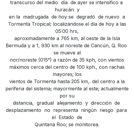
transcurso del medio día de ayer se intensifico a
huracán y
en la madrugada de hoy se degradó de nuevo a
Tormenta Tropical; localizándose el día de hoy a las
05:00 hrs,
aproximadamente a 765 km, al oeste de la Isla
Bermuda y a 1, 930 km al noreste de Cancún, Q. Roo
se mueve al
nor/noreste (015°) a razón de 35 kph, con vientos
máximos cerca del centro de 100 kph., con rachas
mayores; los
vientos de Tormenta hasta 205 km,. del centro a la
periferia del sistema; mayormente al este; actualmente
por su
distancia, gradual alejamiento y dirección de
desplazamiento no representa ningún riesgo para
el Estado de
Quintana Roo; se monitorea.