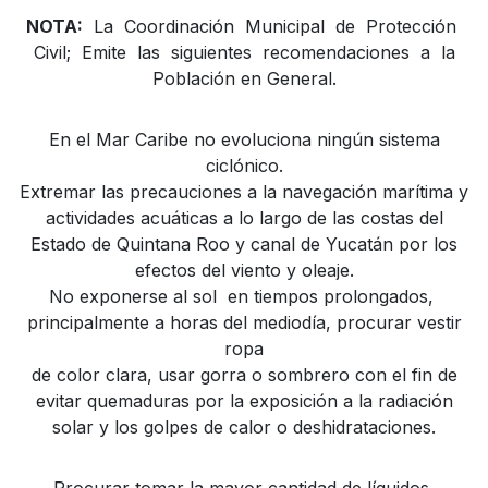
NOTA:
La Coordinación Municipal de Protección
Civil; Emite las siguientes recomendaciones a la
Población en General.
En el Mar Caribe no evoluciona ningún sistema
ciclónico.
Extremar las precauciones a la navegación marítima y
actividades acuáticas a lo largo de las costas del
Estado de Quintana Roo y canal de Yucatán por los
efectos del viento y oleaje.
No exponerse al sol en tiempos prolongados,
principalmente a horas del mediodía, procurar vestir
ropa
de color clara, usar gorra o sombrero con el fin de
evitar quemaduras por la exposición a la radiación
solar y los golpes de calor o deshidrataciones.