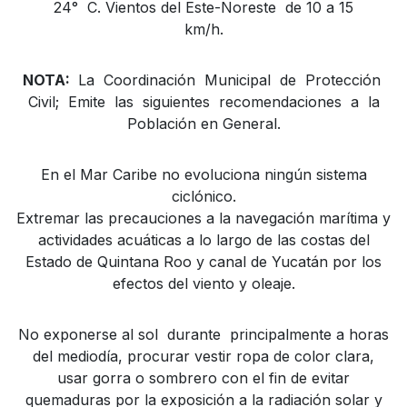
24° C. Vientos del Este-Noreste de 10 a 15
km/h.
NOTA:
La Coordinación Municipal de Protección
Civil; Emite las siguientes recomendaciones a la
Población en General.
En el Mar Caribe no evoluciona ningún sistema
ciclónico.
Extremar las precauciones a la navegación marítima y
actividades acuáticas a lo largo de las costas del
Estado de Quintana Roo y canal de Yucatán por los
efectos del viento y oleaje.
No exponerse al sol durante principalmente a horas
del mediodía, procurar vestir ropa de color clara,
usar gorra o sombrero con el fin de evitar
quemaduras por la exposición a la radiación solar y