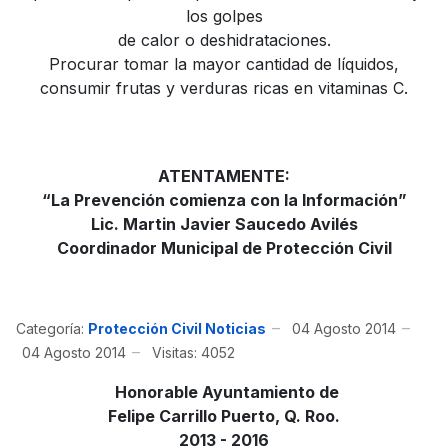
los golpes
de calor o deshidrataciones.
Procurar tomar la mayor cantidad de líquidos,
consumir frutas y verduras ricas en vitaminas C.
ATENTAMENTE:
“La Prevención comienza con la Información”
Lic. Martin Javier Saucedo Avilés
Coordinador Municipal de Protección Civil
Categoría:
Protección Civil Noticias
04 Agosto 2014
04 Agosto 2014
Visitas: 4052
Honorable Ayuntamiento de
Felipe Carrillo Puerto, Q. Roo.
2013 - 2016