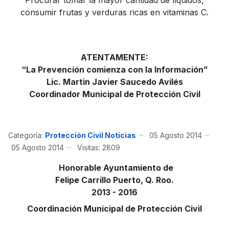
Procurar tomar la mayor cantidad de líquidos,
consumir frutas y verduras ricas en vitaminas C.
ATENTAMENTE:
“La Prevención comienza con la Información”
Lic. Martin Javier Saucedo Avilés
Coordinador Municipal de Protección Civil
Categoría:
Protección Civil Noticias
05 Agosto 2014
05 Agosto 2014
Visitas: 2809
Honorable Ayuntamiento de
Felipe Carrillo Puerto, Q. Roo.
2013 - 2016
Coordinación Municipal de Protección Civil