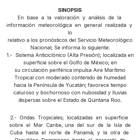
SINOPSIS
En base a la valoración y análisis de la
información meteorológica en general realizada y
lo
relativo a los pronósticos del Servicio Meteorológico
Nacional; Se informa lo siguiente:
1.- Sistema Anticiclónico (Alta Presión); localizada en
superficie sobre el Golfo de México; en
su circulación periférica impulsa Aire Marítimo
Tropical con moderado contenido de humedad
hacia la Península de Yucatán; favorece tiempo
caluroso y bochornoso con nubosidad y lluvias
dispersas sobre el Estado de Quintana Roo.
2.- Ondas Tropicales; localizadas en superficie
sobre el Mar Caribe, una del sur de la Isla de
Cuba hasta el norte de Panamá; y la otra de