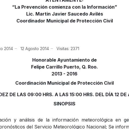
ATENTAMENTE:
“La Prevención comienza con la Información”
Lic. Martin Javier Saucedo Avilés
Coordinador Municipal de Protección Civil
to 2014
12 Agosto 2014
Visitas: 2371
Honorable Ayuntamiento de
Felipe Carrillo Puerto, Q. Roo.
2013 - 2016
Coordinación Municipal de Protección Civil
EZ DE LAS 09:00 HRS. A LAS 15:00 HRS. DEL DÍA 12 D
SINOPSIS
ción y análisis de la información meteorológica en ge
 pronósticos del Servicio Meteorológico Nacional; Se inform