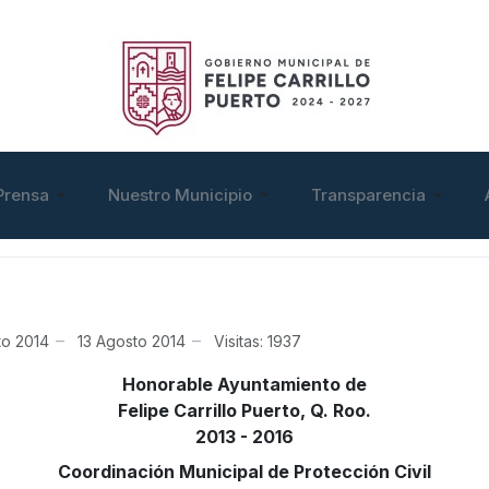
Prensa
Nuestro Municipio
Transparencia
to 2014
13 Agosto 2014
Visitas: 1937
Honorable Ayuntamiento de
Felipe Carrillo Puerto, Q. Roo.
2013 - 2016
Coordinación Municipal de Protección Civil