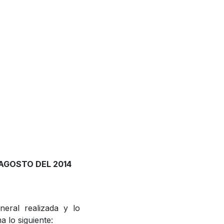
E AGOSTO DEL 2014
neral realizada y lo
a lo siguiente: