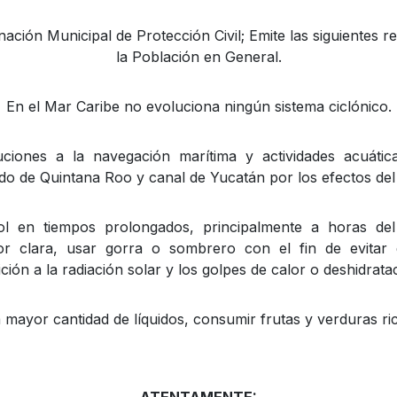
nación Municipal de Protección Civil; Emite las siguientes
la Población en General.
En el Mar Caribe no evoluciona ningún sistema ciclónico.
ciones a la navegación marítima y actividades acuátic
do de Quintana Roo y canal de Yucatán por los efectos del 
l en tiempos prolongados, principalmente a horas del
lor clara, usar gorra o sombrero con el fin de evitar
ción a la radiación solar y los golpes de calor o deshidrata
 mayor cantidad de líquidos, consumir frutas y verduras ric