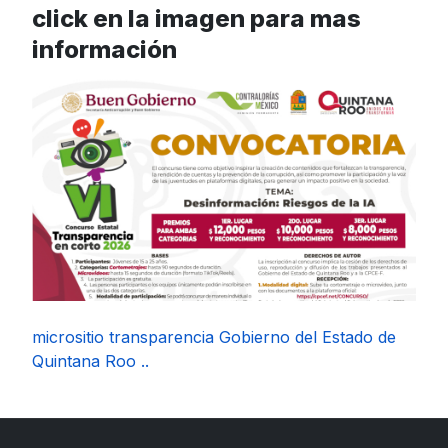
click en la imagen para mas
información
micrositio transparencia Gobierno del Estado de
Quintana Roo ..