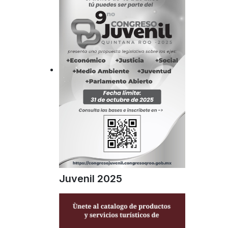
Juvenil 2025