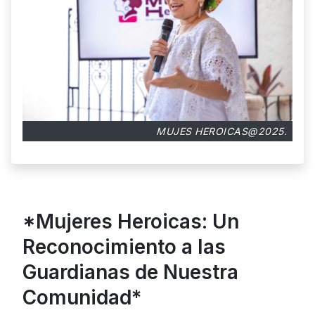
MUJES HEROICAS@2025.
*Mujeres Heroicas: Un
Reconocimiento a las
Guardianas de Nuestra
Comunidad*