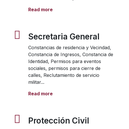
Read more
Secretaria General
Constancias de residencia y Vecindad,
Constancia de Ingresos, Constancia de
Identidad, Permisos para eventos
sociales, permisos para cierre de
calles, Reclutamiento de servicio
militar...
Read more
Protección Civil