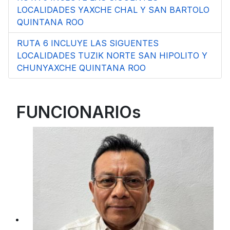
LOCALIDADES YAXCHE CHAL Y SAN BARTOLO
QUINTANA ROO
RUTA 6 INCLUYE LAS SIGUENTES
LOCALIDADES TUZIK NORTE SAN HIPOLITO Y
CHUNYAXCHE QUINTANA ROO
FUNCIONARIOs