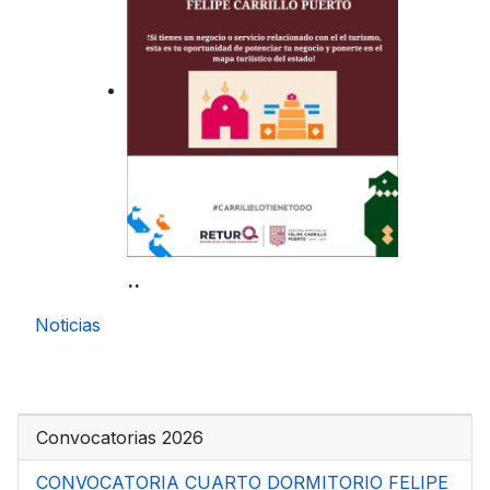
..
Noticias
Convocatorias 2026
CONVOCATORIA CUARTO DORMITORIO FELIPE