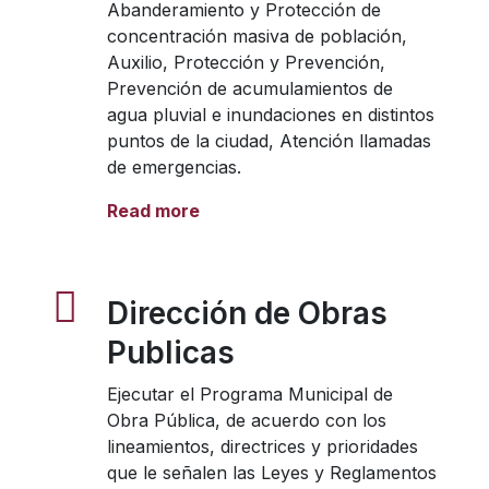
Abanderamiento y Protección de
concentración masiva de población,
Auxilio, Protección y Prevención,
Prevención de acumulamientos de
agua pluvial e inundaciones en distintos
puntos de la ciudad, Atención llamadas
de emergencias.
Read more
Dirección de Obras
Publicas
Ejecutar el Programa Municipal de
Obra Pública, de acuerdo con los
lineamientos, directrices y prioridades
que le señalen las Leyes y Reglamentos