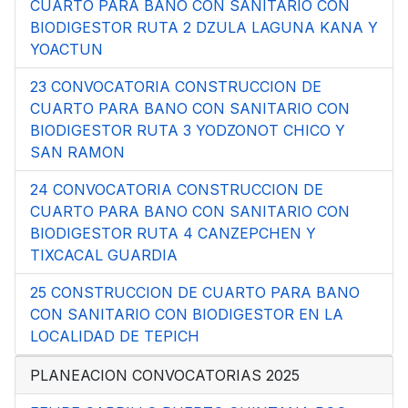
CUARTO PARA BANO CON SANITARIO CON
BIODIGESTOR RUTA 2 DZULA LAGUNA KANA Y
YOACTUN
23 CONVOCATORIA CONSTRUCCION DE
CUARTO PARA BANO CON SANITARIO CON
BIODIGESTOR RUTA 3 YODZONOT CHICO Y
SAN RAMON
24 CONVOCATORIA CONSTRUCCION DE
CUARTO PARA BANO CON SANITARIO CON
BIODIGESTOR RUTA 4 CANZEPCHEN Y
TIXCACAL GUARDIA
25 CONSTRUCCION DE CUARTO PARA BANO
CON SANITARIO CON BIODIGESTOR EN LA
LOCALIDAD DE TEPICH
PLANEACION CONVOCATORIAS 2025