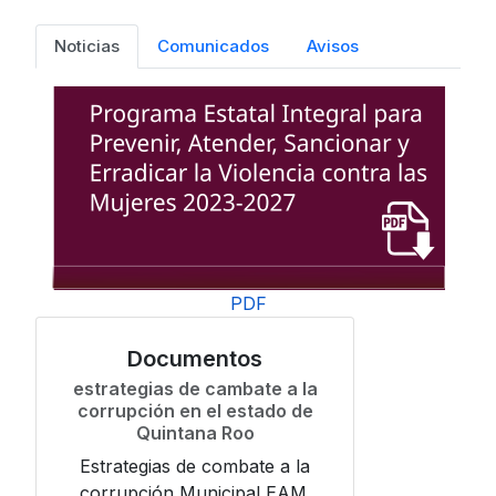
Noticias
Comunicados
Avisos
PDF
Documentos
estrategias de cambate a la
corrupción en el estado de
Quintana Roo
Estrategias de combate a la
corrupción Municipal EAM.