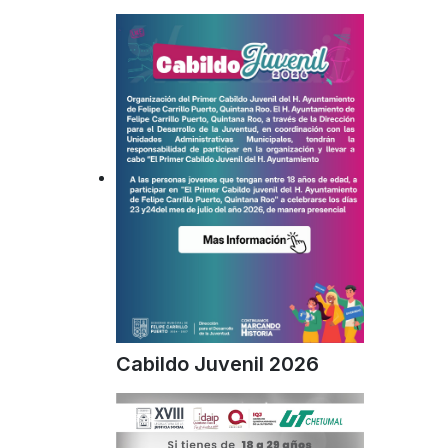
Cabildo Juvenil 2026