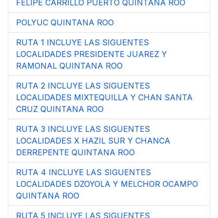
FELIPE CARRILLO PUERTO QUINTANA ROO
POLYUC QUINTANA ROO
RUTA 1 INCLUYE LAS SIGUENTES
LOCALIDADES PRESIDENTE JUAREZ Y
RAMONAL QUINTANA ROO
RUTA 2 INCLUYE LAS SIGUENTES
LOCALIDADES MIXTEQUILLA Y CHAN SANTA
CRUZ QUINTANA ROO
RUTA 3 INCLUYE LAS SIGUENTES
LOCALIDADES X HAZIL SUR Y CHANCA
DERREPENTE QUINTANA ROO
RUTA 4 INCLUYE LAS SIGUENTES
LOCALIDADES DZOYOLA Y MELCHOR OCAMPO
QUINTANA ROO
RUTA 5 INCLUYE LAS SIGUENTES