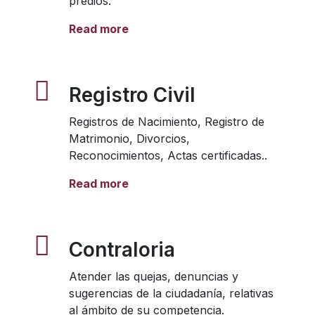
predios.
Read more
Registro Civil
Registros de Nacimiento, Registro de
Matrimonio, Divorcios,
Reconocimientos, Actas certificadas..
Read more
Contraloria
Atender las quejas, denuncias y
sugerencias de la ciudadanía, relativas
al ámbito de su competencia.