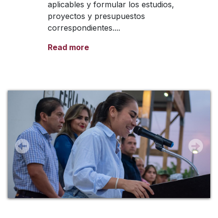
aplicables y formular los estudios,
proyectos y presupuestos
correspondientes....
Read more