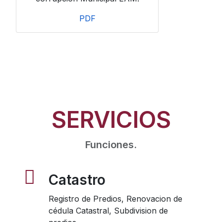
PDF
SERVICIOS
Funciones.
Catastro
Registro de Predios, Renovacion de
cédula Catastral, Subdivision de