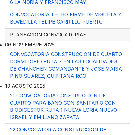
6 LA NORIA Y FRANCISCO MAY
CONVOCATORIA TECHO FIRME DE VIGUETA Y
BOVEDILLA FELIPE CARRILLO PUERTO
PLANEACION CONVOCATORIAS
06 NOVIEMBRE 2025
CONVOCATORIA CONSTRUCCIÓN DE CUARTO
DORMITORIO RUTA 7 EN LAS LOCALIDADES
DE CHANCHEN COMANDANTE Y JOSE MARIA
PINO SUAREZ, QUINTANA ROO
19 AGOSTO 2025
21 CONVOCATORIA CONSTRUCCION DE
CUARTO PARA BANO CON SANITARIO CON
BIODIGESTOR RUTA 1 NUEVA LORIA NUEVO
ISRAEL Y EMILIANO ZAPATA
22 CONVOCATORIA CONSTRUCCION DE