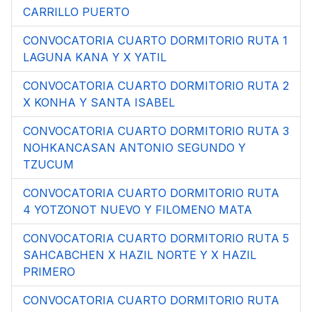
CARRILLO PUERTO
CONVOCATORIA CUARTO DORMITORIO RUTA 1
LAGUNA KANA Y X YATIL
CONVOCATORIA CUARTO DORMITORIO RUTA 2
X KONHA Y SANTA ISABEL
CONVOCATORIA CUARTO DORMITORIO RUTA 3
NOHKANCASAN ANTONIO SEGUNDO Y
TZUCUM
CONVOCATORIA CUARTO DORMITORIO RUTA
4 YOTZONOT NUEVO Y FILOMENO MATA
CONVOCATORIA CUARTO DORMITORIO RUTA 5
SAHCABCHEN X HAZIL NORTE Y X HAZIL
PRIMERO
CONVOCATORIA CUARTO DORMITORIO RUTA