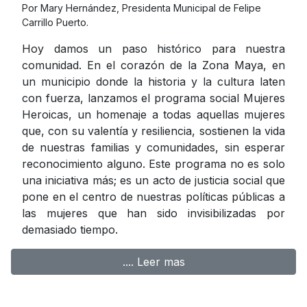
Por Mary Hernández, Presidenta Municipal de Felipe
Carrillo Puerto.
Hoy damos un paso histórico para nuestra
comunidad. En el corazón de la Zona Maya, en
un municipio donde la historia y la cultura laten
con fuerza, lanzamos el programa social Mujeres
Heroicas, un homenaje a todas aquellas mujeres
que, con su valentía y resiliencia, sostienen la vida
de nuestras familias y comunidades, sin esperar
reconocimiento alguno. Este programa no es solo
una iniciativa más; es un acto de justicia social que
pone en el centro de nuestras políticas públicas a
las mujeres que han sido invisibilizadas por
demasiado tiempo.
.... Leer mas