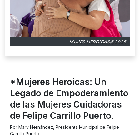
MUJES HEROICAS@2025.
*Mujeres Heroicas: Un
Legado de Empoderamiento
de las Mujeres Cuidadoras
de Felipe Carrillo Puerto.
Por Mary Hernández, Presidenta Municipal de Felipe
Carrillo Puerto.