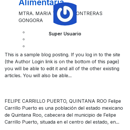
Alimentaria
MTRA. MARIA YSABEL CONTRERAS
GONGORA
Super Usuario
This is a sample blog posting. If you log in to the site
(the Author Login link is on the bottom of this page)
you will be able to edit it and all of the other existing
articles. You will also be able...
FELIPE CARRILLO PUERTO, QUINTANA ROO Felipe
Carrillo Puerto es una población del estado mexicano
de Quintana Roo, cabecera del municipio de Felipe
Carrillo Puerto, situada en el centro del estado, en...