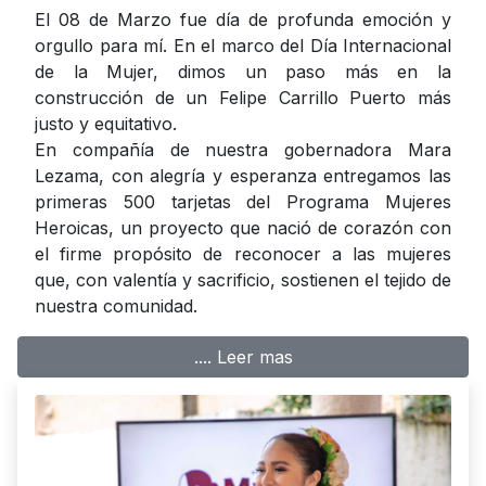
El 08 de Marzo fue día de profunda emoción y
orgullo para mí. En el marco del Día Internacional
de la Mujer, dimos un paso más en la
construcción de un Felipe Carrillo Puerto más
justo y equitativo.
En compañía de nuestra gobernadora Mara
Lezama, con alegría y esperanza entregamos las
primeras 500 tarjetas del Programa Mujeres
Heroicas, un proyecto que nació de corazón con
el firme propósito de reconocer a las mujeres
que, con valentía y sacrificio, sostienen el tejido de
nuestra comunidad.
.... Leer mas