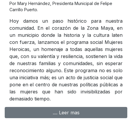
Por Mary Hernández, Presidenta Municipal de Felipe
Carrillo Puerto.
Hoy damos un paso histórico para nuestra
comunidad. En el corazón de la Zona Maya, en
un municipio donde la historia y la cultura laten
con fuerza, lanzamos el programa social Mujeres
Heroicas, un homenaje a todas aquellas mujeres
que, con su valentía y resiliencia, sostienen la vida
de nuestras familias y comunidades, sin esperar
reconocimiento alguno. Este programa no es solo
una iniciativa más; es un acto de justicia social que
pone en el centro de nuestras políticas públicas a
las mujeres que han sido invisibilizadas por
demasiado tiempo.
.... Leer mas