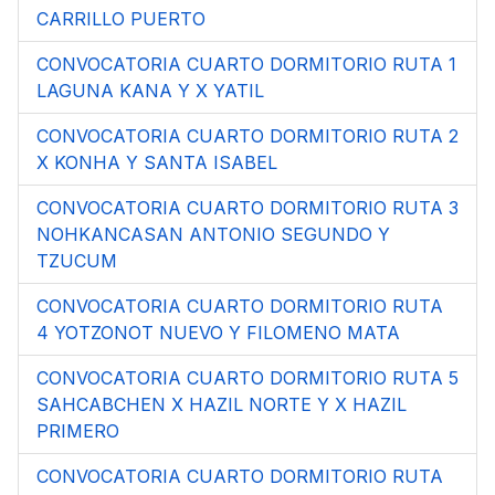
CARRILLO PUERTO
CONVOCATORIA CUARTO DORMITORIO RUTA 1
LAGUNA KANA Y X YATIL
CONVOCATORIA CUARTO DORMITORIO RUTA 2
X KONHA Y SANTA ISABEL
CONVOCATORIA CUARTO DORMITORIO RUTA 3
NOHKANCASAN ANTONIO SEGUNDO Y
TZUCUM
CONVOCATORIA CUARTO DORMITORIO RUTA
4 YOTZONOT NUEVO Y FILOMENO MATA
CONVOCATORIA CUARTO DORMITORIO RUTA 5
SAHCABCHEN X HAZIL NORTE Y X HAZIL
PRIMERO
CONVOCATORIA CUARTO DORMITORIO RUTA