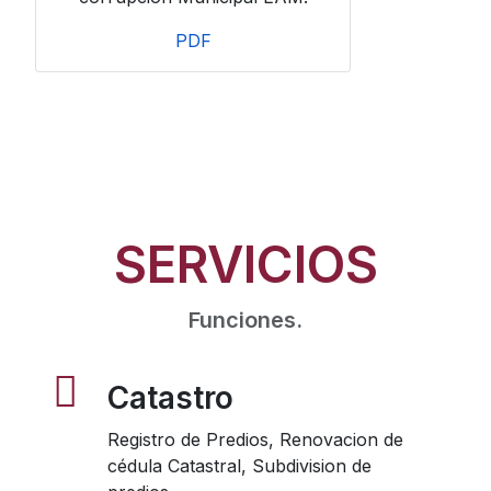
PDF
SERVICIOS
Funciones.
Catastro
Registro de Predios, Renovacion de
cédula Catastral, Subdivision de