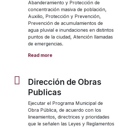
Abanderamiento y Protección de
concentración masiva de población,
Auxilio, Protección y Prevención,
Prevención de acumulamientos de
agua pluvial e inundaciones en distintos
puntos de la ciudad, Atención llamadas
de emergencias.
Read more
Dirección de Obras
Publicas
Ejecutar el Programa Municipal de
Obra Pública, de acuerdo con los
lineamientos, directrices y prioridades
que le señalen las Leyes y Reglamentos