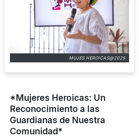
MUJES HEROICAS@2025.
*Mujeres Heroicas: Un
Reconocimiento a las
Guardianas de Nuestra
Comunidad*