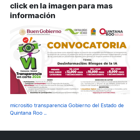
click en la imagen para mas
información
micrositio transparencia Gobierno del Estado de
Quintana Roo ..