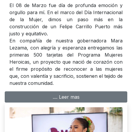
El 08 de Marzo fue día de profunda emoción y
orgullo para mí. En el marco del Día Internacional
de la Mujer, dimos un paso más en la
construcción de un Felipe Carrillo Puerto más
justo y equitativo.
En compañía de nuestra gobernadora Mara
Lezama, con alegría y esperanza entregamos las
primeras 500 tarjetas del Programa Mujeres
Heroicas, un proyecto que nació de corazón con
el firme propósito de reconocer a las mujeres
que, con valentía y sacrificio, sostienen el tejido de
nuestra comunidad.
.... Leer mas