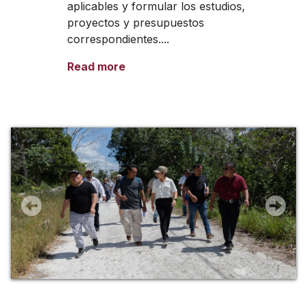
aplicables y formular los estudios,
proyectos y presupuestos
correspondientes....
Read more