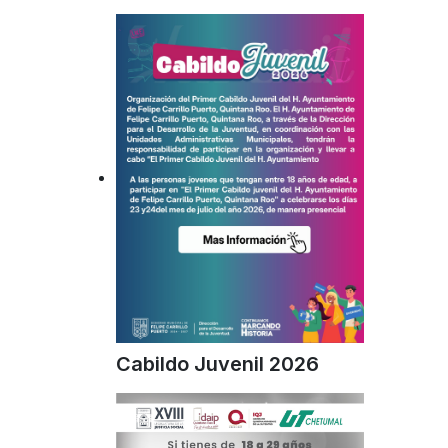
Cabildo Juvenil 2026