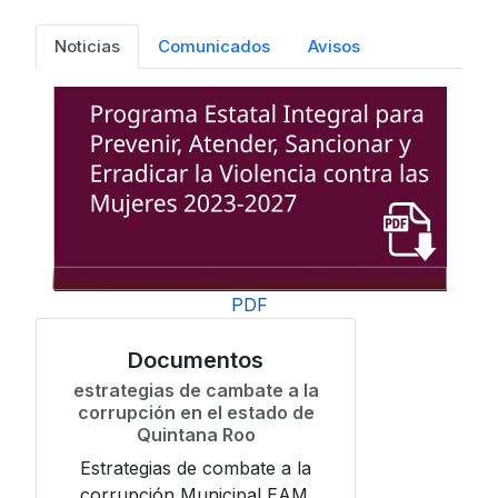
Noticias
Comunicados
Avisos
PDF
Documentos
estrategias de cambate a la
corrupción en el estado de
Quintana Roo
Estrategias de combate a la
corrupción Municipal EAM.