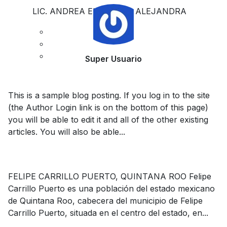
LIC. ANDREA ELIDE DZIB ALEJANDRA
Super Usuario
This is a sample blog posting. If you log in to the site
(the Author Login link is on the bottom of this page)
you will be able to edit it and all of the other existing
articles. You will also be able...
FELIPE CARRILLO PUERTO, QUINTANA ROO Felipe
Carrillo Puerto es una población del estado mexicano
de Quintana Roo, cabecera del municipio de Felipe
Carrillo Puerto, situada en el centro del estado, en...