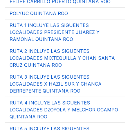
FELIPE CARRILLO PUERTO QUINTANA ROO
POLYUC QUINTANA ROO
RUTA 1 INCLUYE LAS SIGUENTES
LOCALIDADES PRESIDENTE JUAREZ Y
RAMONAL QUINTANA ROO
RUTA 2 INCLUYE LAS SIGUENTES
LOCALIDADES MIXTEQUILLA Y CHAN SANTA
CRUZ QUINTANA ROO
RUTA 3 INCLUYE LAS SIGUENTES
LOCALIDADES X HAZIL SUR Y CHANCA
DERREPENTE QUINTANA ROO
RUTA 4 INCLUYE LAS SIGUENTES
LOCALIDADES DZOYOLA Y MELCHOR OCAMPO
QUINTANA ROO
RUTA 5 INCLUYE LAS SIGUENTES