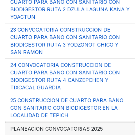
CUARTO PARA BANO CON SANITARIO CON
BIODIGESTOR RUTA 2 DZULA LAGUNA KANA Y
YOACTUN
23 CONVOCATORIA CONSTRUCCION DE
CUARTO PARA BANO CON SANITARIO CON
BIODIGESTOR RUTA 3 YODZONOT CHICO Y
SAN RAMON
24 CONVOCATORIA CONSTRUCCION DE
CUARTO PARA BANO CON SANITARIO CON
BIODIGESTOR RUTA 4 CANZEPCHEN Y
TIXCACAL GUARDIA
25 CONSTRUCCION DE CUARTO PARA BANO
CON SANITARIO CON BIODIGESTOR EN LA
LOCALIDAD DE TEPICH
PLANEACION CONVOCATORIAS 2025