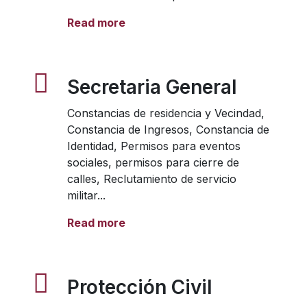
Read more
Secretaria General
Constancias de residencia y Vecindad,
Constancia de Ingresos, Constancia de
Identidad, Permisos para eventos
sociales, permisos para cierre de
calles, Reclutamiento de servicio
militar...
Read more
Protección Civil