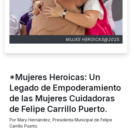
MUJES HEROICAS@2025.
*Mujeres Heroicas: Un
Legado de Empoderamiento
de las Mujeres Cuidadoras
de Felipe Carrillo Puerto.
Por Mary Hernández, Presidenta Municipal de Felipe
Carrillo Puerto.