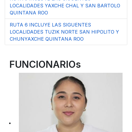
LOCALIDADES YAXCHE CHAL Y SAN BARTOLO
QUINTANA ROO
RUTA 6 INCLUYE LAS SIGUENTES
LOCALIDADES TUZIK NORTE SAN HIPOLITO Y
CHUNYAXCHE QUINTANA ROO
FUNCIONARIOs