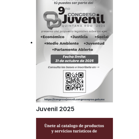
Juvenil 2025