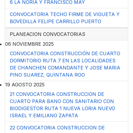
6 LA NORIA Y FRANCISCO MAY
CONVOCATORIA TECHO FIRME DE VIGUETA Y
BOVEDILLA FELIPE CARRILLO PUERTO
PLANEACION CONVOCATORIAS
06 NOVIEMBRE 2025
CONVOCATORIA CONSTRUCCIÓN DE CUARTO
DORMITORIO RUTA 7 EN LAS LOCALIDADES
DE CHANCHEN COMANDANTE Y JOSE MARIA
PINO SUAREZ, QUINTANA ROO
19 AGOSTO 2025
21 CONVOCATORIA CONSTRUCCION DE
CUARTO PARA BANO CON SANITARIO CON
BIODIGESTOR RUTA 1 NUEVA LORIA NUEVO
ISRAEL Y EMILIANO ZAPATA
22 CONVOCATORIA CONSTRUCCION DE