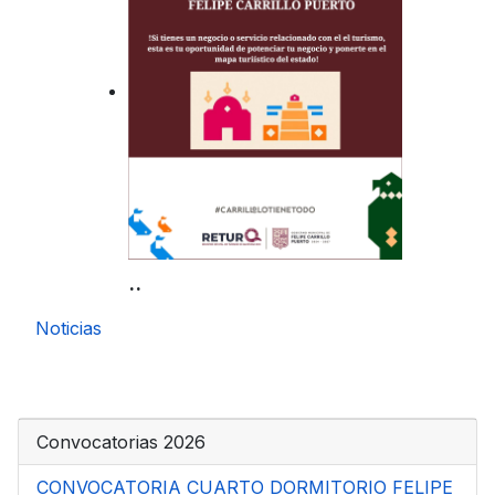
..
Noticias
Convocatorias 2026
CONVOCATORIA CUARTO DORMITORIO FELIPE