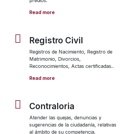
predios.
Read more
Registro Civil
Registros de Nacimiento, Registro de
Matrimonio, Divorcios,
Reconocimientos, Actas certificadas..
Read more
Contraloria
Atender las quejas, denuncias y
sugerencias de la ciudadanía, relativas
al ámbito de su competencia.