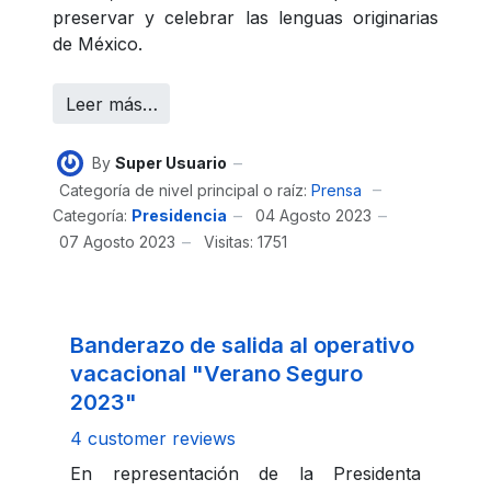
preservar y celebrar las lenguas originarias
de México.
Leer más…
By
Super Usuario
Categoría de nivel principal o raíz:
Prensa
Categoría:
Presidencia
04 Agosto 2023
07 Agosto 2023
Visitas: 1751
Banderazo de salida al operativo
vacacional "Verano Seguro
2023"
4 customer reviews
En representación de la Presidenta