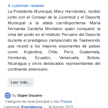
4 customer reviews
La Presidenta Municipal, Mary Hernández, recibió
junto con el Consejo de la Juventud y el Deporte
Municipal a la atleta carrilloportense María
Fernanda Cardeña Montalvo quien conquistó la
cima del podio en el Instituto Peruano del Deporte
durante el prestigioso campeonato de Taekwondo
que reunió a los mejores exponentes de países
como Argentina, Chile, Perú, Guatemala,
Honduras, Ecuador, Venezuela, Bolivia,
Nicaragua y otros destacados representantes del
continente americano.
Leer más…
By
Super Usuario
Categoría de nivel principal o raíz:
Prensa
Categoría:
Presidencia
14 Agosto 2023