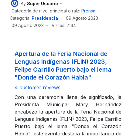
By
Super Usuario
Categoría de nivel principal o raíz:
Prensa
Categoría:
Presidencia
09 Agosto 2023
09 Agosto 2023
Visitas: 2144
Apertura de la Feria Nacional de
Lenguas Indígenas (FLIN) 2023,
Felipe Carrillo Puerto bajo el lema
"Donde el Corazón Habla"
4 customer reviews
Con una ceremonia llena de significado, la
Presidenta Municipal Mary Hernández
encabezó la apertura de la Feria Nacional de
Lenguas Indígenas (FLIN) 2023, Felipe Carrillo
Puerto bajo el lema "Donde el Corazón
Habla", este evento destaca la importancia de