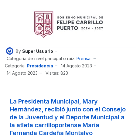
By
Super Usuario
Categoría de nivel principal o raíz:
Prensa
Categoría:
Presidencia
14 Agosto 2023
14 Agosto 2023
Visitas: 823
La Presidenta Municipal, Mary
Hernández, recibió junto con el Consejo
de la Juventud y el Deporte Municipal a
la atleta carrilloportense María
Fernanda Cardeña Montalvo