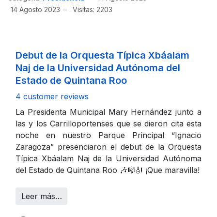
14 Agosto 2023
Visitas: 2203
Debut de la Orquesta Típica Xbáalam
Naj de la Universidad Autónoma del
Estado de Quintana Roo
4 customer reviews
La Presidenta Municipal Mary Hernández junto a
las y los Carrilloportenses que se dieron cita esta
noche en nuestro Parque Principal “Ignacio
Zaragoza” presenciaron el debut de la Orquesta
Típica Xbáalam Naj de la Universidad Autónoma
del Estado de Quintana Roo 🎶🎼🎻 ¡Que maravilla!
Leer más…