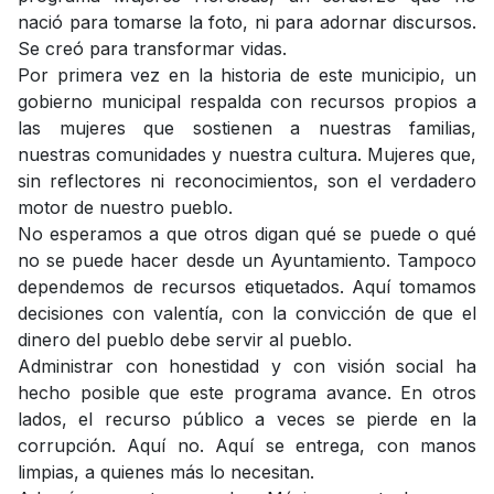
nació para tomarse la foto, ni para adornar discursos.
Se creó para transformar vidas.
Por primera vez en la historia de este municipio, un
gobierno municipal respalda con recursos propios a
las mujeres que sostienen a nuestras familias,
nuestras comunidades y nuestra cultura. Mujeres que,
sin reflectores ni reconocimientos, son el verdadero
motor de nuestro pueblo.
No esperamos a que otros digan qué se puede o qué
no se puede hacer desde un Ayuntamiento. Tampoco
dependemos de recursos etiquetados. Aquí tomamos
decisiones con valentía, con la convicción de que el
dinero del pueblo debe servir al pueblo.
Administrar con honestidad y con visión social ha
hecho posible que este programa avance. En otros
lados, el recurso público a veces se pierde en la
corrupción. Aquí no. Aquí se entrega, con manos
limpias, a quienes más lo necesitan.