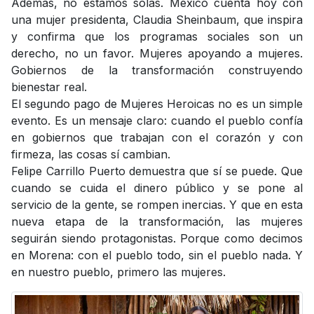
Además, no estamos solas. México cuenta hoy con
una mujer presidenta, Claudia Sheinbaum, que inspira
y confirma que los programas sociales son un
derecho, no un favor. Mujeres apoyando a mujeres.
Gobiernos de la transformación construyendo
bienestar real.
El segundo pago de Mujeres Heroicas no es un simple
evento. Es un mensaje claro: cuando el pueblo confía
en gobiernos que trabajan con el corazón y con
firmeza, las cosas sí cambian.
Felipe Carrillo Puerto demuestra que sí se puede. Que
cuando se cuida el dinero público y se pone al
servicio de la gente, se rompen inercias. Y que en esta
nueva etapa de la transformación, las mujeres
seguirán siendo protagonistas. Porque como decimos
en Morena: con el pueblo todo, sin el pueblo nada. Y
en nuestro pueblo, primero las mujeres.