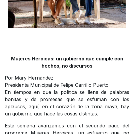
Mujeres Heroicas: un gobierno que cumple con
hechos, no discursos
Por Mary Hernández
Presidenta Municipal de Felipe Carrillo Puerto
En tiempos en que la política se llena de palabras
bonitas y de promesas que se esfuman con los
aplausos, aquí, en el corazón de la zona maya, hay
un gobierno que hace las cosas distintas.
Esta semana avanzamos con el segundo pago del
programa Mujeres Heroicas, un esfuerzo que no