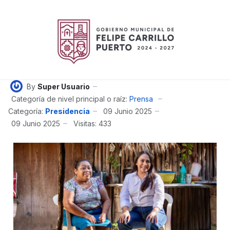
By
Super Usuario
Categoría de nivel principal o raíz:
Prensa
Categoría:
Presidencia
09 Junio 2025
09 Junio 2025
Visitas: 433