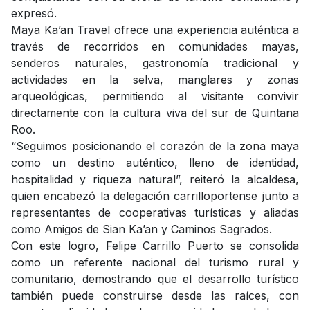
expresó.
Maya Ka’an Travel ofrece una experiencia auténtica a
través de recorridos en comunidades mayas,
senderos naturales, gastronomía tradicional y
actividades en la selva, manglares y zonas
arqueológicas, permitiendo al visitante convivir
directamente con la cultura viva del sur de Quintana
Roo.
“Seguimos posicionando el corazón de la zona maya
como un destino auténtico, lleno de identidad,
hospitalidad y riqueza natural”, reiteró la alcaldesa,
quien encabezó la delegación carrilloportense junto a
representantes de cooperativas turísticas y aliadas
como Amigos de Sian Ka’an y Caminos Sagrados.
Con este logro, Felipe Carrillo Puerto se consolida
como un referente nacional del turismo rural y
comunitario, demostrando que el desarrollo turístico
también puede construirse desde las raíces, con