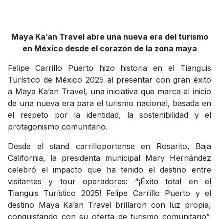
Maya Ka’an Travel abre una nueva era del turismo
en México desde el corazón de la zona maya
Felipe Carrillo Puerto hizo historia en el Tianguis
Turístico de México 2025 al presentar con gran éxito
a Maya Ka’an Travel, una iniciativa que marca el inicio
de una nueva era para el turismo nacional, basada en
el respeto por la identidad, la sostenibilidad y el
protagonismo comunitario.
Desde el stand carrilloportense en Rosarito, Baja
California, la presidenta municipal Mary Hernández
celebró el impacto que ha tenido el destino entre
visitantes y tour operadores: “¡Éxito total en el
Tianguis Turístico 2025! Felipe Carrillo Puerto y el
destino Maya Ka’an Travel brillaron con luz propia,
conquistando con su oferta de turismo comunitario”,