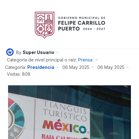
By
Super Usuario
Categoría de nivel principal o raíz:
Prensa
Categoría:
Presidencia
06 May 2025
06 May 2025
Visitas: 808