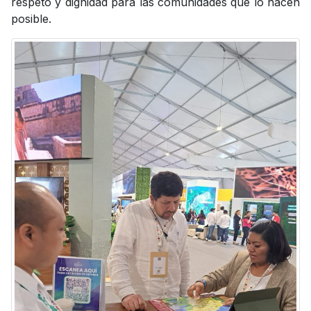
respeto y dignidad para las comunidades que lo hacen
posible.