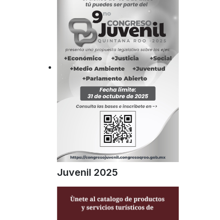
Juvenil 2025