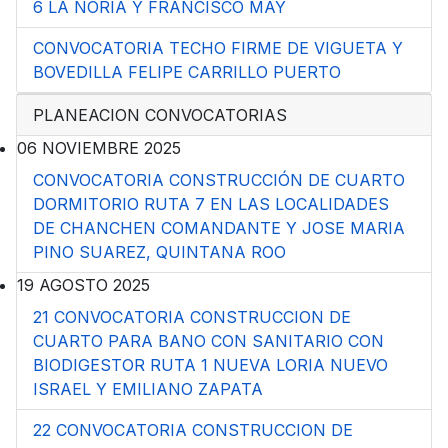
6 LA NORIA Y FRANCISCO MAY
CONVOCATORIA TECHO FIRME DE VIGUETA Y
BOVEDILLA FELIPE CARRILLO PUERTO
PLANEACION CONVOCATORIAS
06 NOVIEMBRE 2025
CONVOCATORIA CONSTRUCCIÓN DE CUARTO
DORMITORIO RUTA 7 EN LAS LOCALIDADES
DE CHANCHEN COMANDANTE Y JOSE MARIA
PINO SUAREZ, QUINTANA ROO
19 AGOSTO 2025
21 CONVOCATORIA CONSTRUCCION DE
CUARTO PARA BANO CON SANITARIO CON
BIODIGESTOR RUTA 1 NUEVA LORIA NUEVO
ISRAEL Y EMILIANO ZAPATA
22 CONVOCATORIA CONSTRUCCION DE