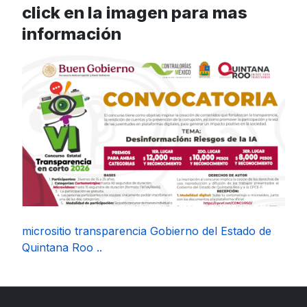
click en la imagen para mas
información
micrositio transparencia Gobierno del Estado de
Quintana Roo ..