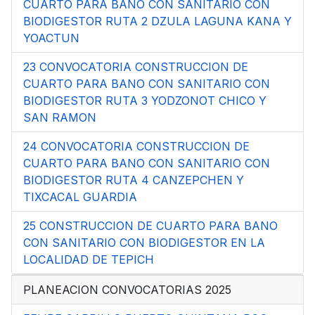
CUARTO PARA BANO CON SANITARIO CON
BIODIGESTOR RUTA 2 DZULA LAGUNA KANA Y
YOACTUN
23 CONVOCATORIA CONSTRUCCION DE
CUARTO PARA BANO CON SANITARIO CON
BIODIGESTOR RUTA 3 YODZONOT CHICO Y
SAN RAMON
24 CONVOCATORIA CONSTRUCCION DE
CUARTO PARA BANO CON SANITARIO CON
BIODIGESTOR RUTA 4 CANZEPCHEN Y
TIXCACAL GUARDIA
25 CONSTRUCCION DE CUARTO PARA BANO
CON SANITARIO CON BIODIGESTOR EN LA
LOCALIDAD DE TEPICH
PLANEACION CONVOCATORIAS 2025