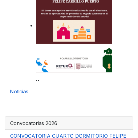
..
Noticias
Convocatorias 2026
CONVOCATORIA CUARTO DORMITORIO FELIPE