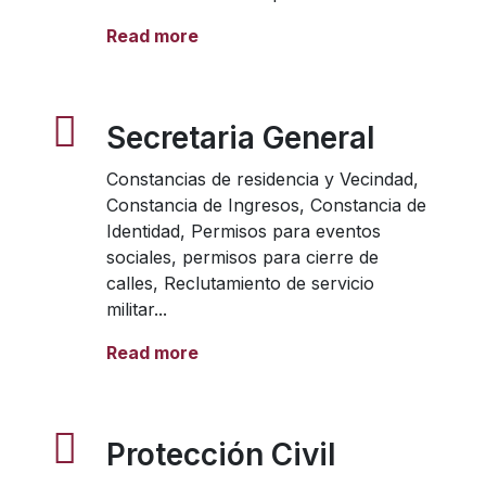
Read more
Secretaria General
Constancias de residencia y Vecindad,
Constancia de Ingresos, Constancia de
Identidad, Permisos para eventos
sociales, permisos para cierre de
calles, Reclutamiento de servicio
militar...
Read more
Protección Civil