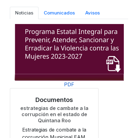
Noticias
Comunicados
Avisos
PDF
Documentos
estrategias de cambate a la
corrupción en el estado de
Quintana Roo
Estrategias de combate a la
corrupción Municipal EAM.