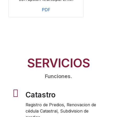
PDF
SERVICIOS
Funciones.
Catastro
Registro de Predios, Renovacion de
cédula Catastral, Subdivision de