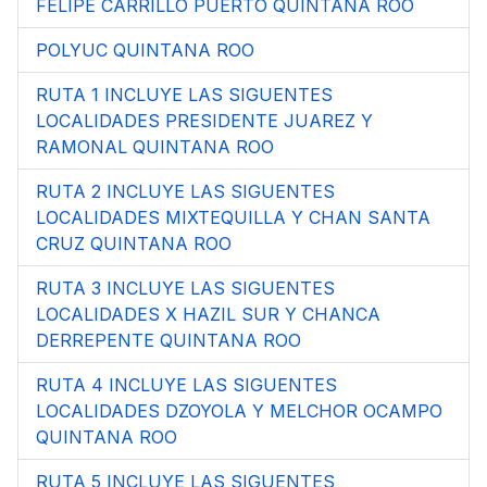
FELIPE CARRILLO PUERTO QUINTANA ROO
POLYUC QUINTANA ROO
RUTA 1 INCLUYE LAS SIGUENTES
LOCALIDADES PRESIDENTE JUAREZ Y
RAMONAL QUINTANA ROO
RUTA 2 INCLUYE LAS SIGUENTES
LOCALIDADES MIXTEQUILLA Y CHAN SANTA
CRUZ QUINTANA ROO
RUTA 3 INCLUYE LAS SIGUENTES
LOCALIDADES X HAZIL SUR Y CHANCA
DERREPENTE QUINTANA ROO
RUTA 4 INCLUYE LAS SIGUENTES
LOCALIDADES DZOYOLA Y MELCHOR OCAMPO
QUINTANA ROO
RUTA 5 INCLUYE LAS SIGUENTES