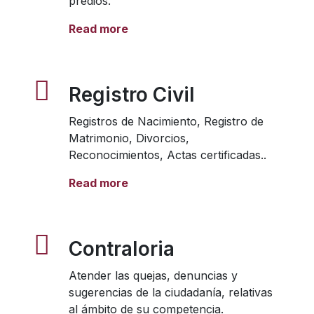
predios.
Read more
Registro Civil
Registros de Nacimiento, Registro de
Matrimonio, Divorcios,
Reconocimientos, Actas certificadas..
Read more
Contraloria
Atender las quejas, denuncias y
sugerencias de la ciudadanía, relativas
al ámbito de su competencia.