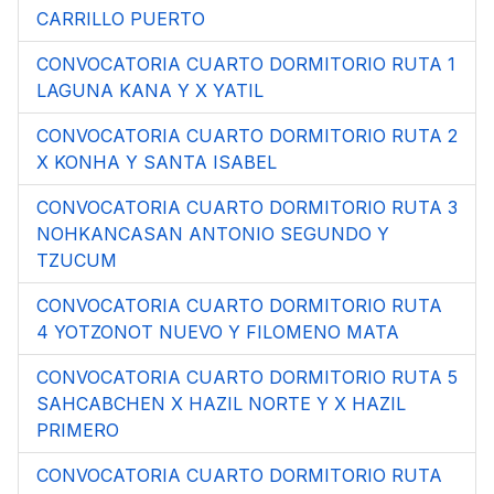
CARRILLO PUERTO
CONVOCATORIA CUARTO DORMITORIO RUTA 1
LAGUNA KANA Y X YATIL
CONVOCATORIA CUARTO DORMITORIO RUTA 2
X KONHA Y SANTA ISABEL
CONVOCATORIA CUARTO DORMITORIO RUTA 3
NOHKANCASAN ANTONIO SEGUNDO Y
TZUCUM
CONVOCATORIA CUARTO DORMITORIO RUTA
4 YOTZONOT NUEVO Y FILOMENO MATA
CONVOCATORIA CUARTO DORMITORIO RUTA 5
SAHCABCHEN X HAZIL NORTE Y X HAZIL
PRIMERO
CONVOCATORIA CUARTO DORMITORIO RUTA