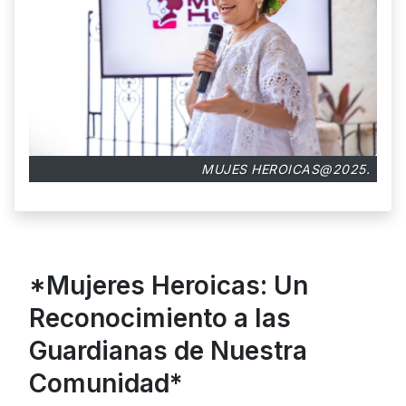
MUJES HEROICAS@2025.
*Mujeres Heroicas: Un
Reconocimiento a las
Guardianas de Nuestra
Comunidad*