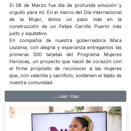
El 08 de Marzo fue día de profunda emoción y
orgullo para mí. En el marco del Día Internacional
de la Mujer, dimos un paso más en la
construcción de un Felipe Carrillo Puerto más
justo y equitativo.
En compañía de nuestra gobernadora Mara
Lezama, con alegría y esperanza entregamos las
primeras 500 tarjetas del Programa Mujeres
Heroicas, un proyecto que nació de corazón con
el firme propósito de reconocer a las mujeres
que, con valentía y sacrificio, sostienen el tejido de
nuestra comunidad.
.... Leer mas