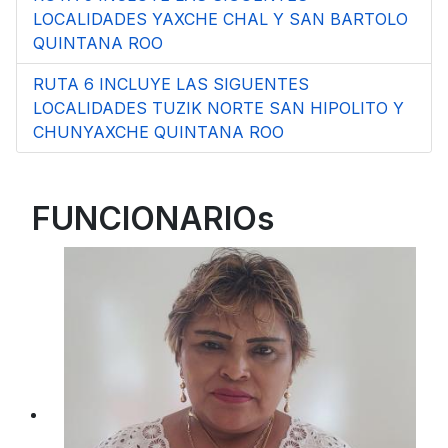
LOCALIDADES YAXCHE CHAL Y SAN BARTOLO
QUINTANA ROO
RUTA 6 INCLUYE LAS SIGUENTES
LOCALIDADES TUZIK NORTE SAN HIPOLITO Y
CHUNYAXCHE QUINTANA ROO
FUNCIONARIOs