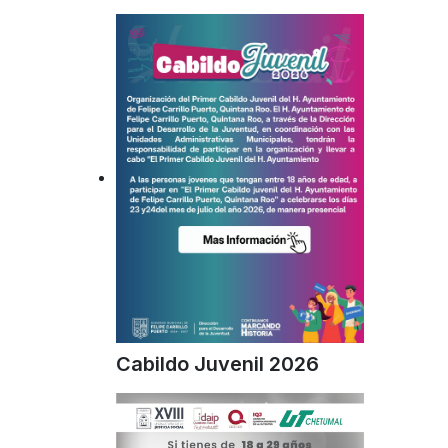
Cabildo Juvenil 2026