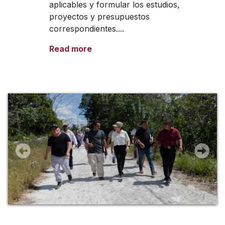
aplicables y formular los estudios,
proyectos y presupuestos
correspondientes....
Read more