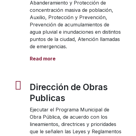
Abanderamiento y Protección de
concentración masiva de población,
Auxilio, Protección y Prevención,
Prevención de acumulamientos de
agua pluvial e inundaciones en distintos
puntos de la ciudad, Atención llamadas
de emergencias.
Read more
Dirección de Obras
Publicas
Ejecutar el Programa Municipal de
Obra Pública, de acuerdo con los
lineamientos, directrices y prioridades
que le señalen las Leyes y Reglamentos