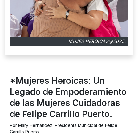
MUJES HEROICAS@2025.
*Mujeres Heroicas: Un
Legado de Empoderamiento
de las Mujeres Cuidadoras
de Felipe Carrillo Puerto.
Por Mary Hernández, Presidenta Municipal de Felipe
Carrillo Puerto.