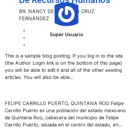
De Recursos Humanos
BR. NANCY DEL CARMEN CRUZ
FERNÁNDEZ
Super Usuario
This is a sample blog posting. If you log in to the site
(the Author Login link is on the bottom of this page)
you will be able to edit it and all of the other existing
articles. You will also be able...
FELIPE CARRILLO PUERTO, QUINTANA ROO Felipe
Carrillo Puerto es una población del estado mexicano
de Quintana Roo, cabecera del municipio de Felipe
Carrillo Puerto, situada en el centro del estado, en...