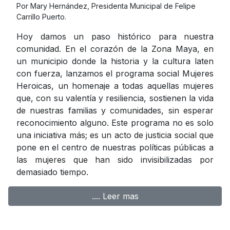
Por Mary Hernández, Presidenta Municipal de Felipe
Carrillo Puerto.
Hoy damos un paso histórico para nuestra
comunidad. En el corazón de la Zona Maya, en
un municipio donde la historia y la cultura laten
con fuerza, lanzamos el programa social Mujeres
Heroicas, un homenaje a todas aquellas mujeres
que, con su valentía y resiliencia, sostienen la vida
de nuestras familias y comunidades, sin esperar
reconocimiento alguno. Este programa no es solo
una iniciativa más; es un acto de justicia social que
pone en el centro de nuestras políticas públicas a
las mujeres que han sido invisibilizadas por
demasiado tiempo.
.... Leer mas