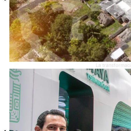
La transformaci