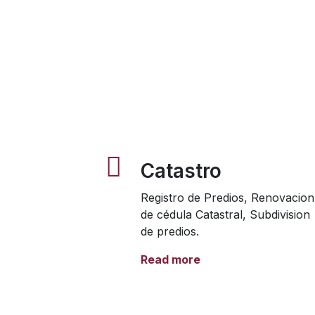
Catastro
Registro de Predios, Renovacion
de cédula Catastral, Subdivision
de predios.
Read more