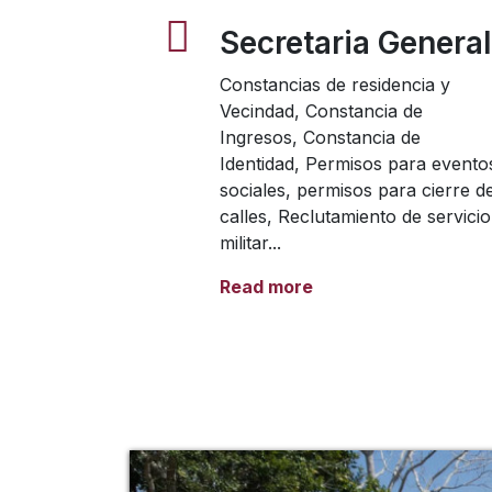
Secretaria General
Constancias de residencia y
Vecindad, Constancia de
Ingresos, Constancia de
Identidad, Permisos para evento
sociales, permisos para cierre d
calles, Reclutamiento de servicio
militar...
Read more