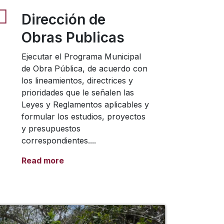
Dirección de
Obras Publicas
Ejecutar el Programa Municipal
de Obra Pública, de acuerdo con
los lineamientos, directrices y
prioridades que le señalen las
Leyes y Reglamentos aplicables y
formular los estudios, proyectos
y presupuestos
correspondientes....
Read more