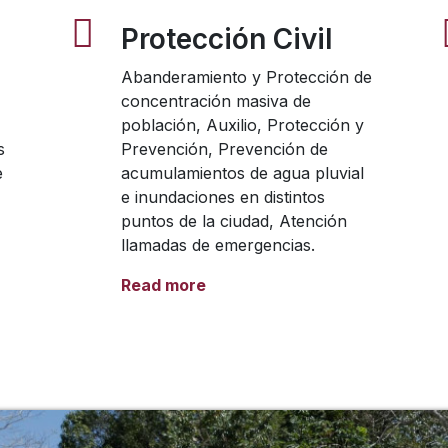
Protección Civil
Abanderamiento y Protección de
concentración masiva de
población, Auxilio, Protección y
s
Prevención, Prevención de
e
acumulamientos de agua pluvial
e inundaciones en distintos
puntos de la ciudad, Atención
llamadas de emergencias.
Read more