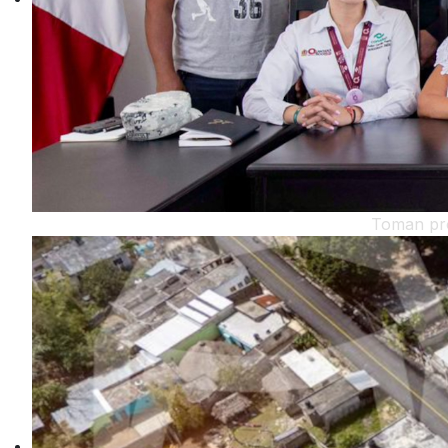
Toman pro