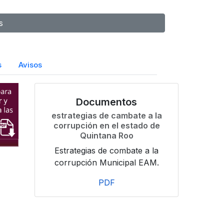
s
s
Avisos
Documentos
estrategias de cambate a la
corrupción en el estado de
Quintana Roo
Estrategias de combate a la
corrupción Municipal EAM.
PDF