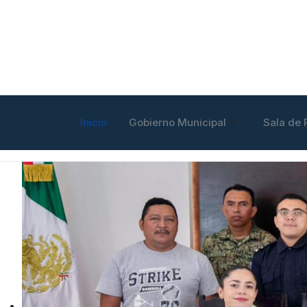
Inicio
Gobierno Municipal
Sala de 