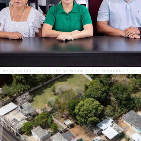
testa miembros del Consejo Municipal de Seguridad Ciud