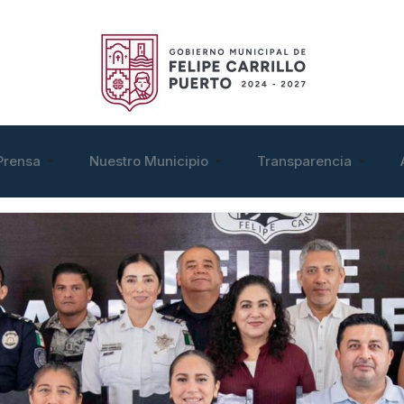
Prensa
Nuestro Municipio
Transparencia