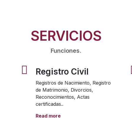
SERVICIOS
Funciones.
Registro Civil
Registros de Nacimiento, Registro
de Matrimonio, Divorcios,
Reconocimientos, Actas
certificadas..
Read more