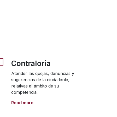
Contraloria
Atender las quejas, denuncias y
sugerencias de la ciudadanía,
relativas al ámbito de su
competencia.
Read more