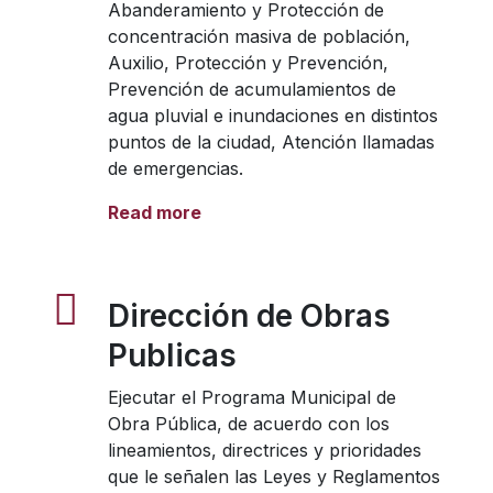
Abanderamiento y Protección de
concentración masiva de población,
Auxilio, Protección y Prevención,
Prevención de acumulamientos de
agua pluvial e inundaciones en distintos
puntos de la ciudad, Atención llamadas
de emergencias.
Read more
Dirección de Obras
Publicas
Ejecutar el Programa Municipal de
Obra Pública, de acuerdo con los
lineamientos, directrices y prioridades
que le señalen las Leyes y Reglamentos