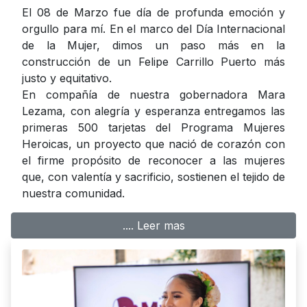
El 08 de Marzo fue día de profunda emoción y
orgullo para mí. En el marco del Día Internacional
de la Mujer, dimos un paso más en la
construcción de un Felipe Carrillo Puerto más
justo y equitativo.
En compañía de nuestra gobernadora Mara
Lezama, con alegría y esperanza entregamos las
primeras 500 tarjetas del Programa Mujeres
Heroicas, un proyecto que nació de corazón con
el firme propósito de reconocer a las mujeres
que, con valentía y sacrificio, sostienen el tejido de
nuestra comunidad.
.... Leer mas