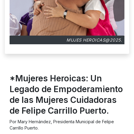
MUJES HEROICAS@2025.
*Mujeres Heroicas: Un
Legado de Empoderamiento
de las Mujeres Cuidadoras
de Felipe Carrillo Puerto.
Por Mary Hernández, Presidenta Municipal de Felipe
Carrillo Puerto.