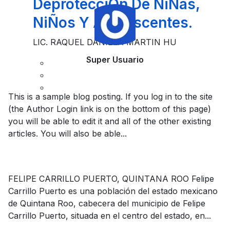
DeprotecciÓn De NiÑas,
NiÑos Y Adolescentes.
LIC. RAQUEL DANIELA MARTIN HU
Super Usuario
This is a sample blog posting. If you log in to the site
(the Author Login link is on the bottom of this page)
you will be able to edit it and all of the other existing
articles. You will also be able...
FELIPE CARRILLO PUERTO, QUINTANA ROO Felipe
Carrillo Puerto es una población del estado mexicano
de Quintana Roo, cabecera del municipio de Felipe
Carrillo Puerto, situada en el centro del estado, en...