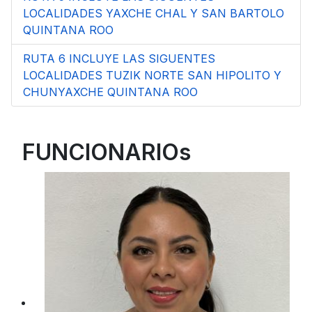
LOCALIDADES YAXCHE CHAL Y SAN BARTOLO
QUINTANA ROO
RUTA 6 INCLUYE LAS SIGUENTES
LOCALIDADES TUZIK NORTE SAN HIPOLITO Y
CHUNYAXCHE QUINTANA ROO
FUNCIONARIOs