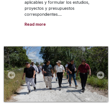
aplicables y formular los estudios,
proyectos y presupuestos
correspondientes....
Read more