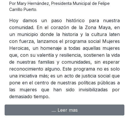
Por Mary Hernández, Presidenta Municipal de Felipe
Carrillo Puerto.
Hoy damos un paso histórico para nuestra
comunidad. En el corazón de la Zona Maya, en
un municipio donde la historia y la cultura laten
con fuerza, lanzamos el programa social Mujeres
Heroicas, un homenaje a todas aquellas mujeres
que, con su valentía y resiliencia, sostienen la vida
de nuestras familias y comunidades, sin esperar
reconocimiento alguno. Este programa no es solo
una iniciativa más; es un acto de justicia social que
pone en el centro de nuestras políticas públicas a
las mujeres que han sido invisibilizadas por
demasiado tiempo.
.... Leer mas