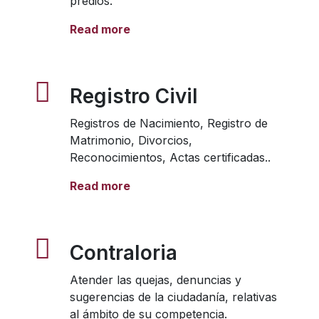
predios.
Read more
Registro Civil
Registros de Nacimiento, Registro de
Matrimonio, Divorcios,
Reconocimientos, Actas certificadas..
Read more
Contraloria
Atender las quejas, denuncias y
sugerencias de la ciudadanía, relativas
al ámbito de su competencia.