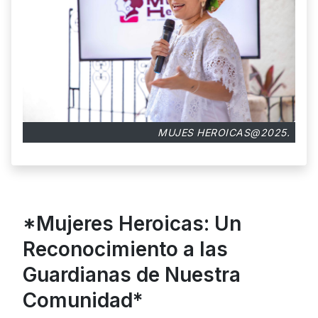
MUJES HEROICAS@2025.
*Mujeres Heroicas: Un
Reconocimiento a las
Guardianas de Nuestra
Comunidad*