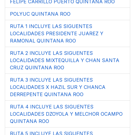
FELIPE CARRILLO PUERTO QUINTANA ROO
POLYUC QUINTANA ROO
RUTA 1 INCLUYE LAS SIGUENTES
LOCALIDADES PRESIDENTE JUAREZ Y
RAMONAL QUINTANA ROO
RUTA 2 INCLUYE LAS SIGUENTES
LOCALIDADES MIXTEQUILLA Y CHAN SANTA
CRUZ QUINTANA ROO
RUTA 3 INCLUYE LAS SIGUENTES
LOCALIDADES X HAZIL SUR Y CHANCA
DERREPENTE QUINTANA ROO
RUTA 4 INCLUYE LAS SIGUENTES
LOCALIDADES DZOYOLA Y MELCHOR OCAMPO
QUINTANA ROO
RUTA 5 INCLUYE LAS SIGUENTES