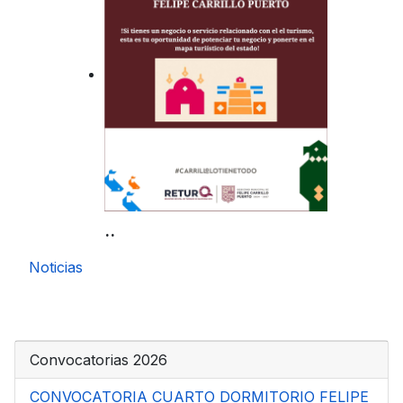
..
Noticias
Convocatorias 2026
CONVOCATORIA CUARTO DORMITORIO FELIPE