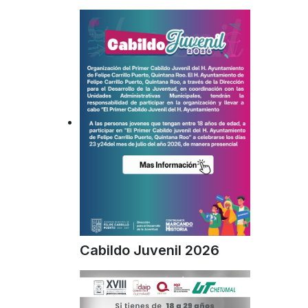
Cabildo Juvenil 2026