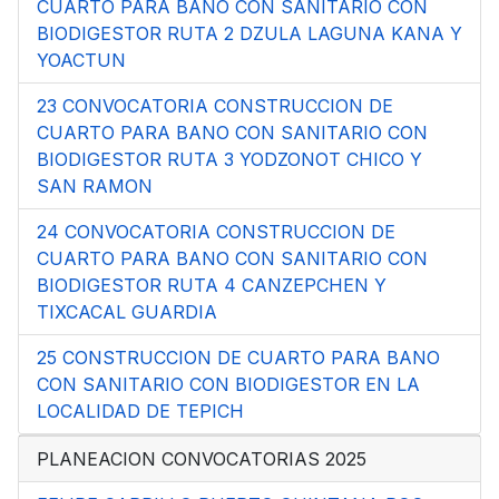
CUARTO PARA BANO CON SANITARIO CON
BIODIGESTOR RUTA 2 DZULA LAGUNA KANA Y
YOACTUN
23 CONVOCATORIA CONSTRUCCION DE
CUARTO PARA BANO CON SANITARIO CON
BIODIGESTOR RUTA 3 YODZONOT CHICO Y
SAN RAMON
24 CONVOCATORIA CONSTRUCCION DE
CUARTO PARA BANO CON SANITARIO CON
BIODIGESTOR RUTA 4 CANZEPCHEN Y
TIXCACAL GUARDIA
25 CONSTRUCCION DE CUARTO PARA BANO
CON SANITARIO CON BIODIGESTOR EN LA
LOCALIDAD DE TEPICH
PLANEACION CONVOCATORIAS 2025