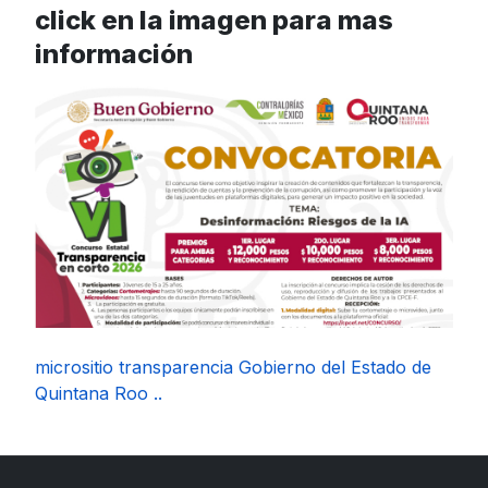
click en la imagen para mas
información
micrositio transparencia Gobierno del Estado de
Quintana Roo ..