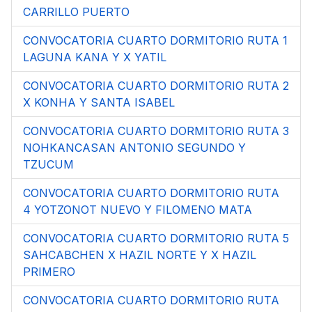
CARRILLO PUERTO
CONVOCATORIA CUARTO DORMITORIO RUTA 1
LAGUNA KANA Y X YATIL
CONVOCATORIA CUARTO DORMITORIO RUTA 2
X KONHA Y SANTA ISABEL
CONVOCATORIA CUARTO DORMITORIO RUTA 3
NOHKANCASAN ANTONIO SEGUNDO Y
TZUCUM
CONVOCATORIA CUARTO DORMITORIO RUTA
4 YOTZONOT NUEVO Y FILOMENO MATA
CONVOCATORIA CUARTO DORMITORIO RUTA 5
SAHCABCHEN X HAZIL NORTE Y X HAZIL
PRIMERO
CONVOCATORIA CUARTO DORMITORIO RUTA