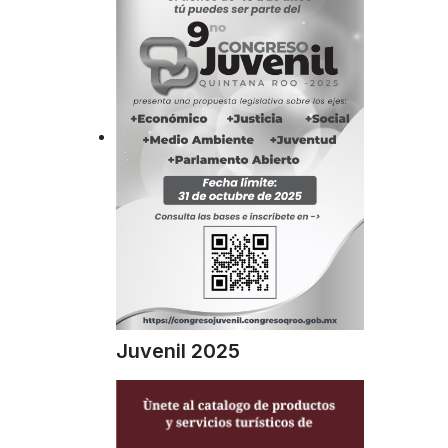
Juvenil 2025