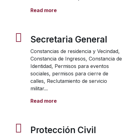
Read more
Secretaria General
Constancias de residencia y Vecindad,
Constancia de Ingresos, Constancia de
Identidad, Permisos para eventos
sociales, permisos para cierre de
calles, Reclutamiento de servicio
militar...
Read more
Protección Civil