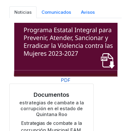
Noticias
Comunicados
Avisos
PDF
Documentos
estrategias de cambate a la
corrupción en el estado de
Quintana Roo
Estrategias de combate a la
corrupción Municipal EAM.