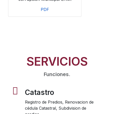
PDF
SERVICIOS
Funciones.
Catastro
Registro de Predios, Renovacion de
cédula Catastral, Subdivision de