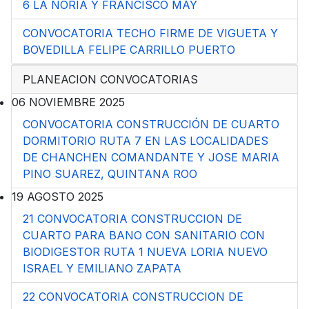
6 LA NORIA Y FRANCISCO MAY
CONVOCATORIA TECHO FIRME DE VIGUETA Y
BOVEDILLA FELIPE CARRILLO PUERTO
PLANEACION CONVOCATORIAS
06 NOVIEMBRE 2025
CONVOCATORIA CONSTRUCCIÓN DE CUARTO
DORMITORIO RUTA 7 EN LAS LOCALIDADES
DE CHANCHEN COMANDANTE Y JOSE MARIA
PINO SUAREZ, QUINTANA ROO
19 AGOSTO 2025
21 CONVOCATORIA CONSTRUCCION DE
CUARTO PARA BANO CON SANITARIO CON
BIODIGESTOR RUTA 1 NUEVA LORIA NUEVO
ISRAEL Y EMILIANO ZAPATA
22 CONVOCATORIA CONSTRUCCION DE