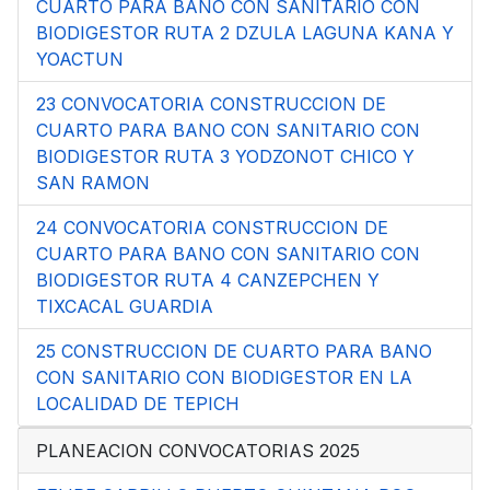
CUARTO PARA BANO CON SANITARIO CON
BIODIGESTOR RUTA 2 DZULA LAGUNA KANA Y
YOACTUN
23 CONVOCATORIA CONSTRUCCION DE
CUARTO PARA BANO CON SANITARIO CON
BIODIGESTOR RUTA 3 YODZONOT CHICO Y
SAN RAMON
24 CONVOCATORIA CONSTRUCCION DE
CUARTO PARA BANO CON SANITARIO CON
BIODIGESTOR RUTA 4 CANZEPCHEN Y
TIXCACAL GUARDIA
25 CONSTRUCCION DE CUARTO PARA BANO
CON SANITARIO CON BIODIGESTOR EN LA
LOCALIDAD DE TEPICH
PLANEACION CONVOCATORIAS 2025