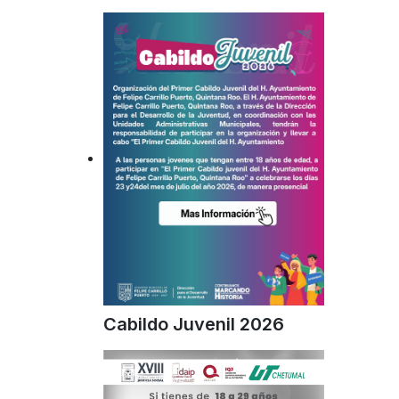
Cabildo Juvenil 2026