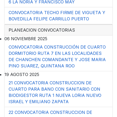
6 LA NORIA Y FRANCISCO MAY
CONVOCATORIA TECHO FIRME DE VIGUETA Y
BOVEDILLA FELIPE CARRILLO PUERTO
PLANEACION CONVOCATORIAS
06 NOVIEMBRE 2025
CONVOCATORIA CONSTRUCCIÓN DE CUARTO
DORMITORIO RUTA 7 EN LAS LOCALIDADES
DE CHANCHEN COMANDANTE Y JOSE MARIA
PINO SUAREZ, QUINTANA ROO
19 AGOSTO 2025
21 CONVOCATORIA CONSTRUCCION DE
CUARTO PARA BANO CON SANITARIO CON
BIODIGESTOR RUTA 1 NUEVA LORIA NUEVO
ISRAEL Y EMILIANO ZAPATA
22 CONVOCATORIA CONSTRUCCION DE