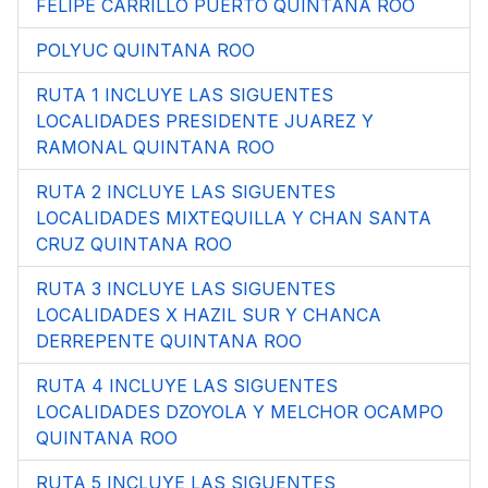
FELIPE CARRILLO PUERTO QUINTANA ROO
POLYUC QUINTANA ROO
RUTA 1 INCLUYE LAS SIGUENTES
LOCALIDADES PRESIDENTE JUAREZ Y
RAMONAL QUINTANA ROO
RUTA 2 INCLUYE LAS SIGUENTES
LOCALIDADES MIXTEQUILLA Y CHAN SANTA
CRUZ QUINTANA ROO
RUTA 3 INCLUYE LAS SIGUENTES
LOCALIDADES X HAZIL SUR Y CHANCA
DERREPENTE QUINTANA ROO
RUTA 4 INCLUYE LAS SIGUENTES
LOCALIDADES DZOYOLA Y MELCHOR OCAMPO
QUINTANA ROO
RUTA 5 INCLUYE LAS SIGUENTES