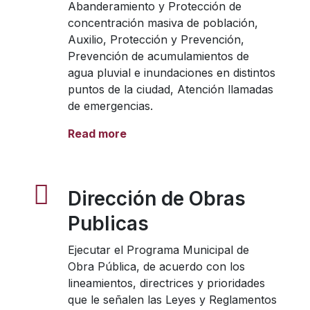
Abanderamiento y Protección de
concentración masiva de población,
Auxilio, Protección y Prevención,
Prevención de acumulamientos de
agua pluvial e inundaciones en distintos
puntos de la ciudad, Atención llamadas
de emergencias.
Read more
Dirección de Obras
Publicas
Ejecutar el Programa Municipal de
Obra Pública, de acuerdo con los
lineamientos, directrices y prioridades
que le señalen las Leyes y Reglamentos