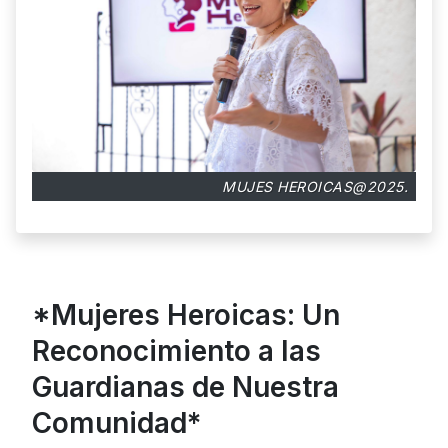
MUJES HEROICAS@2025.
*Mujeres Heroicas: Un
Reconocimiento a las
Guardianas de Nuestra
Comunidad*