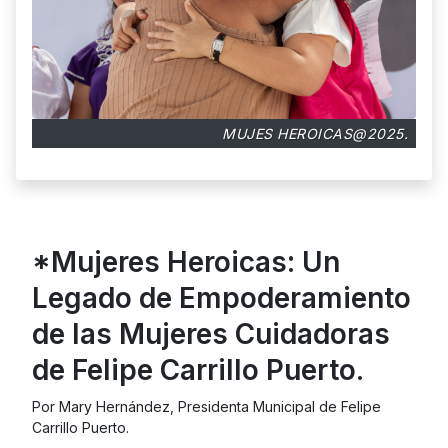
MUJES HEROICAS@2025.
*Mujeres Heroicas: Un
Legado de Empoderamiento
de las Mujeres Cuidadoras
de Felipe Carrillo Puerto.
Por Mary Hernández, Presidenta Municipal de Felipe
Carrillo Puerto.