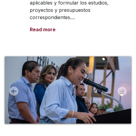
aplicables y formular los estudios,
proyectos y presupuestos
correspondientes....
Read more