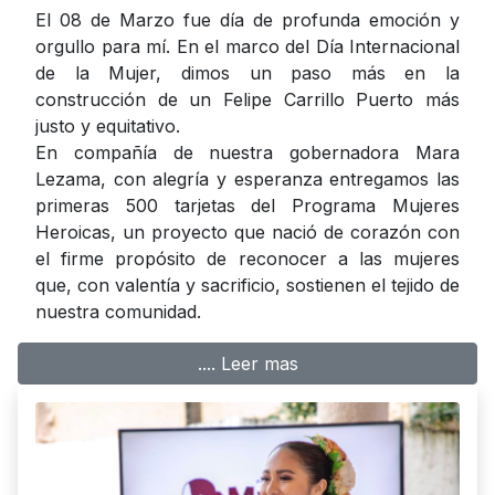
El 08 de Marzo fue día de profunda emoción y
orgullo para mí. En el marco del Día Internacional
de la Mujer, dimos un paso más en la
construcción de un Felipe Carrillo Puerto más
justo y equitativo.
En compañía de nuestra gobernadora Mara
Lezama, con alegría y esperanza entregamos las
primeras 500 tarjetas del Programa Mujeres
Heroicas, un proyecto que nació de corazón con
el firme propósito de reconocer a las mujeres
que, con valentía y sacrificio, sostienen el tejido de
nuestra comunidad.
.... Leer mas