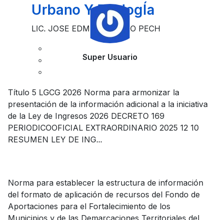
Urbano Y EcologÍa
LIC. JOSE EDMUNDO MOO PECH
Super Usuario
Título 5 LGCG 2026 Norma para armonizar la
presentación de la información adicional a la iniciativa
de la Ley de Ingresos 2026 DECRETO 169
PERIODICOOFICIAL EXTRAORDINARIO 2025 12 10
RESUMEN LEY DE ING...
Norma para establecer la estructura de información
del formato de aplicación de recursos del Fondo de
Aportaciones para el Fortalecimiento de los
Municipios y de las Demarcaciones Territoriales del