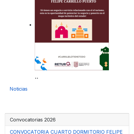
..
Noticias
Convocatorias 2026
CONVOCATORIA CUARTO DORMITORIO FELIPE