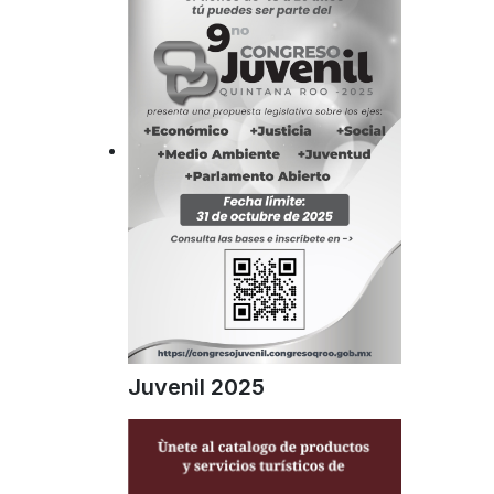
Juvenil 2025