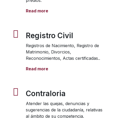
predios.
Read more
Registro Civil
Registros de Nacimiento, Registro de
Matrimonio, Divorcios,
Reconocimientos, Actas certificadas..
Read more
Contraloria
Atender las quejas, denuncias y
sugerencias de la ciudadanía, relativas
al ámbito de su competencia.