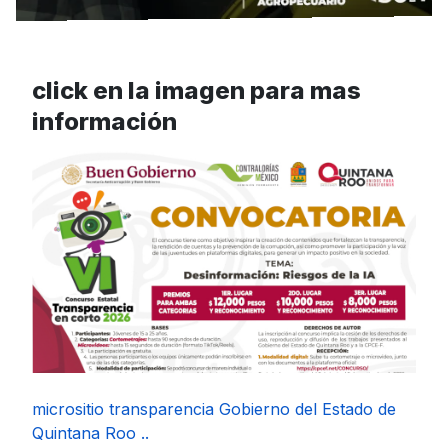
click en la imagen para mas
información
micrositio transparencia Gobierno del Estado de
Quintana Roo ..