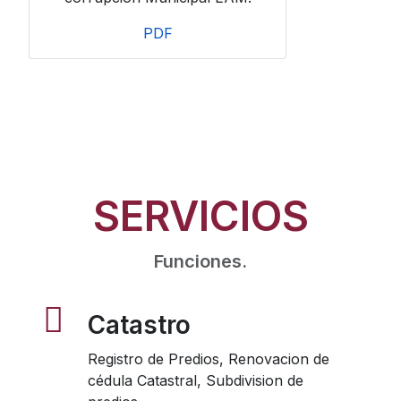
PDF
SERVICIOS
Funciones.
Catastro
Registro de Predios, Renovacion de
cédula Catastral, Subdivision de