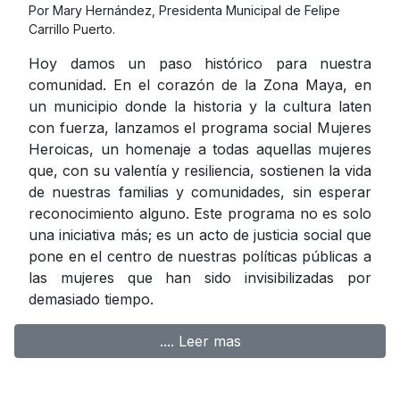
Por Mary Hernández, Presidenta Municipal de Felipe
Carrillo Puerto.
Hoy damos un paso histórico para nuestra
comunidad. En el corazón de la Zona Maya, en
un municipio donde la historia y la cultura laten
con fuerza, lanzamos el programa social Mujeres
Heroicas, un homenaje a todas aquellas mujeres
que, con su valentía y resiliencia, sostienen la vida
de nuestras familias y comunidades, sin esperar
reconocimiento alguno. Este programa no es solo
una iniciativa más; es un acto de justicia social que
pone en el centro de nuestras políticas públicas a
las mujeres que han sido invisibilizadas por
demasiado tiempo.
.... Leer mas