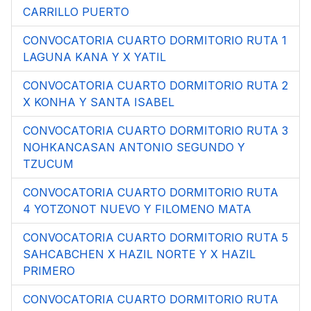
CARRILLO PUERTO
CONVOCATORIA CUARTO DORMITORIO RUTA 1
LAGUNA KANA Y X YATIL
CONVOCATORIA CUARTO DORMITORIO RUTA 2
X KONHA Y SANTA ISABEL
CONVOCATORIA CUARTO DORMITORIO RUTA 3
NOHKANCASAN ANTONIO SEGUNDO Y
TZUCUM
CONVOCATORIA CUARTO DORMITORIO RUTA
4 YOTZONOT NUEVO Y FILOMENO MATA
CONVOCATORIA CUARTO DORMITORIO RUTA 5
SAHCABCHEN X HAZIL NORTE Y X HAZIL
PRIMERO
CONVOCATORIA CUARTO DORMITORIO RUTA