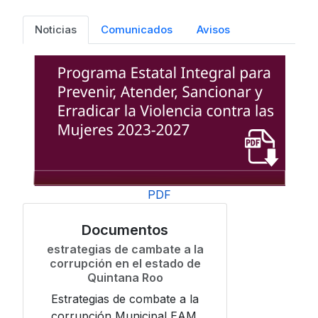
Noticias
Comunicados
Avisos
PDF
Documentos
estrategias de cambate a la
corrupción en el estado de
Quintana Roo
Estrategias de combate a la
corrupción Municipal EAM.