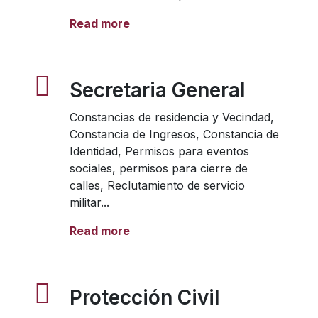
Read more
Secretaria General
Constancias de residencia y Vecindad,
Constancia de Ingresos, Constancia de
Identidad, Permisos para eventos
sociales, permisos para cierre de
calles, Reclutamiento de servicio
militar...
Read more
Protección Civil