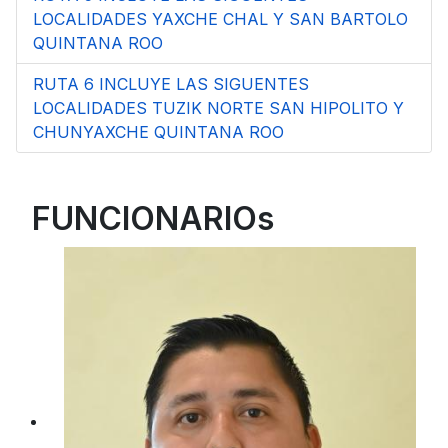
LOCALIDADES YAXCHE CHAL Y SAN BARTOLO
QUINTANA ROO
RUTA 6 INCLUYE LAS SIGUENTES
LOCALIDADES TUZIK NORTE SAN HIPOLITO Y
CHUNYAXCHE QUINTANA ROO
FUNCIONARIOs