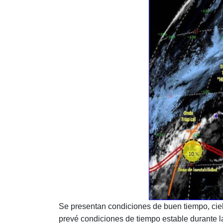
Se presentan condiciones de buen tiempo, ciel
prevé condiciones de tiempo estable durante l