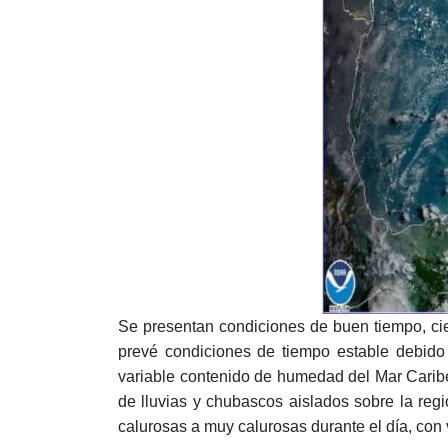
Se presentan condiciones de buen tiempo, cie
prevé condiciones de tiempo estable debido
variable contenido de humedad del Mar Carib
de lluvias y chubascos aislados sobre la re
calurosas a muy calurosas durante el día, con 