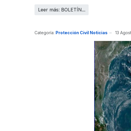
Leer más: BOLETÍN...
Categoría:
Protección Civil Noticias
13 Agos