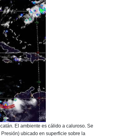
atán. El ambiente es cálido a caluroso. Se
Presión) ubicado en superficie sobre la