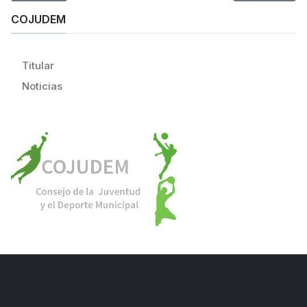
COJUDEM
Titular
Noticias