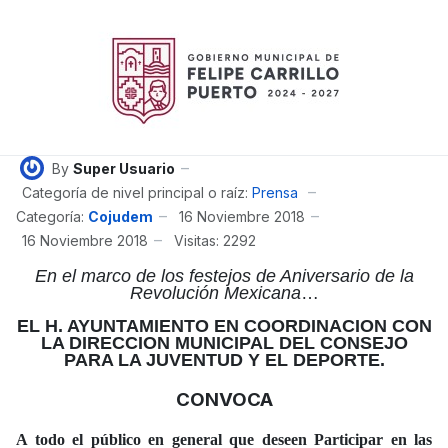
By
Super Usuario
Categoría de nivel principal o raíz:
Prensa
Categoría:
Cojudem
16 Noviembre 2018
16 Noviembre 2018
Visitas: 2292
En el marco de los festejos de Aniversario de la
Revolución Mexicana
…
EL H. AYUNTAMIENTO EN COORDINACION CON
LA DIRECCION MUNICIPAL DEL CONSEJO
PARA LA JUVENTUD Y EL DEPORTE.
CONVOCA
A todo el público en general que deseen Participar en las