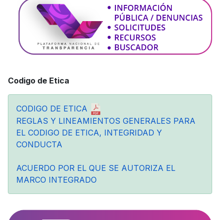
Codigo de Etica
CODIGO DE ETICA
REGLAS Y LINEAMIENTOS GENERALES PARA
EL CODIGO DE ETICA, INTEGRIDAD Y
CONDUCTA
ACUERDO POR EL QUE SE AUTORIZA EL
MARCO INTEGRADO