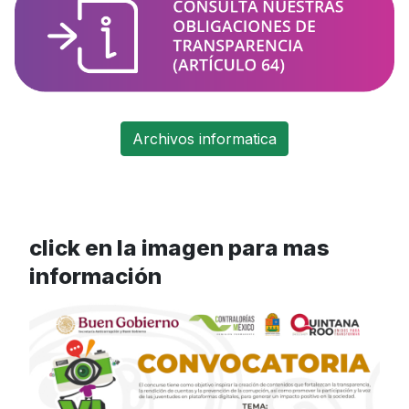
Archivos informatica
click en la imagen para mas
información