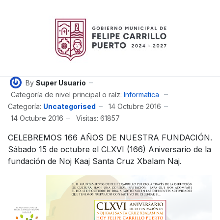
By
Super Usuario
Categoría de nivel principal o raíz:
Informatica
Categoría:
Uncategorised
14 Octubre 2016
14 Octubre 2016
Visitas: 61857
CELEBREMOS 166 AÑOS DE NUESTRA FUNDACIÓN.
Sábado 15 de octubre el CLXVI (166) Aniversario de la
fundación de Noj Kaaj Santa Cruz Xbalam Naj.