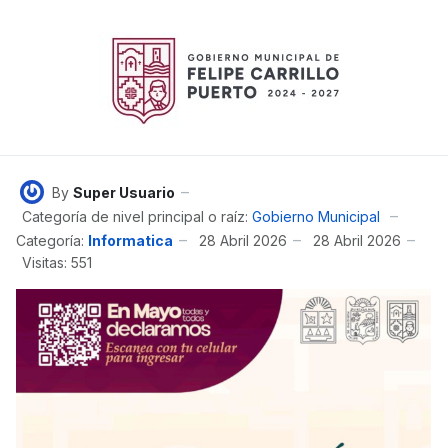
By
Super Usuario
Categoría de nivel principal o raíz:
Gobierno Municipal
Categoría:
Informatica
28 Abril 2026
28 Abril 2026
Visitas: 551