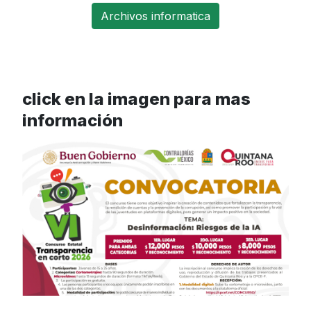
Archivos informatica
click en la imagen para mas
información