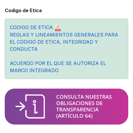
Codigo de Etica
CODIGO DE ETICA
REGLAS Y LINEAMIENTOS GENERALES PARA
EL CODIGO DE ETICA, INTEGRIDAD Y
CONDUCTA
ACUERDO POR EL QUE SE AUTORIZA EL
MARCO INTEGRADO