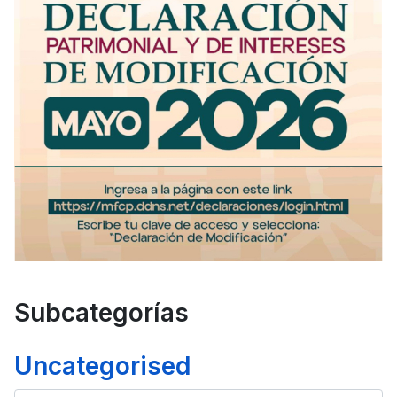
Subcategorías
Uncategorised