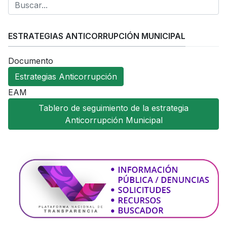
ESTRATEGIAS ANTICORRUPCIÓN MUNICIPAL
Documento
Estrategias Anticorrupción
EAM
Tablero de seguimiento de la estrategia
Anticorrupción Municipal