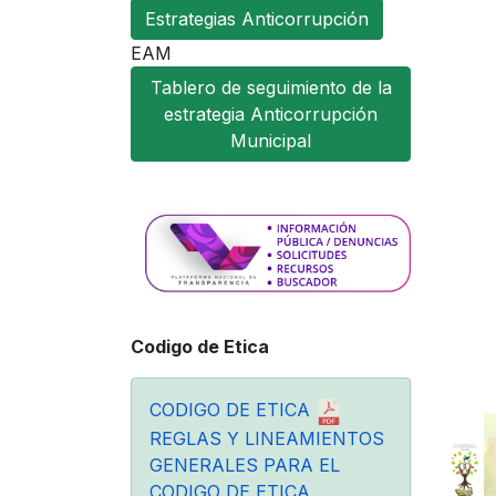
Estrategias Anticorrupción
EAM
Tablero de seguimiento de la
estrategia Anticorrupción
Municipal
Codigo de Etica
CODIGO DE ETICA
REGLAS Y LINEAMIENTOS
GENERALES PARA EL
CODIGO DE ETICA,