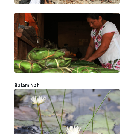
Balam Nah