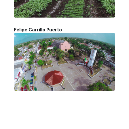
Felipe Carrillo Puerto