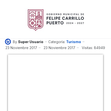
By
Super Usuario
Categoría:
Turismo
23 Noviembre 2017
23 Noviembre 2017
Visitas: 84949