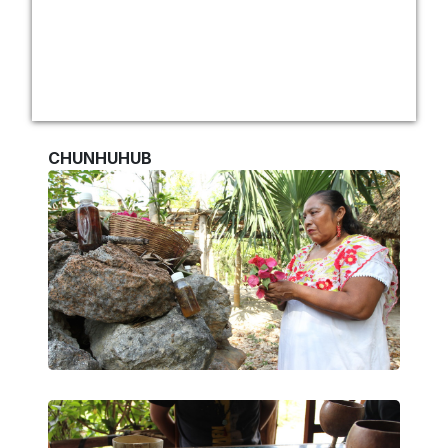
CHUNHUHUB