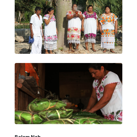
Balam Nah