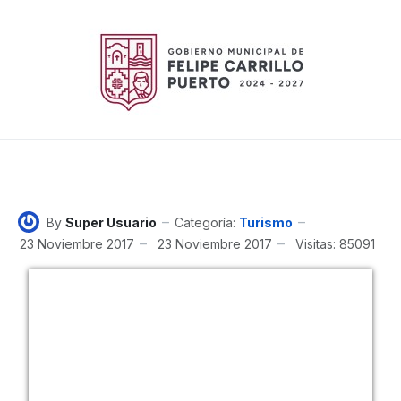
By
Super Usuario
Categoría:
Turismo
23 Noviembre 2017
23 Noviembre 2017
Visitas: 85091