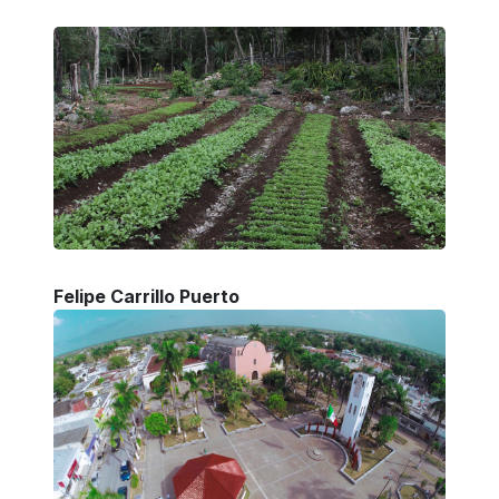
Felipe Carrillo Puerto