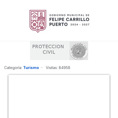
Categoría:
Turismo
Visitas: 84958