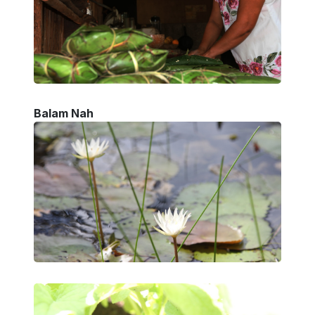
Balam Nah