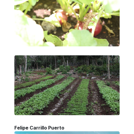
Felipe Carrillo Puerto