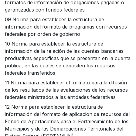
formatos de información de obligaciones pagadas o
garantizadas con fondos federales
09 Norma para establecer la estructura de
información del formato de programas con recursos
federales por orden de gobierno
10 Norma para establecer la estructura de
información de la relación de las cuentas bancarias
productivas específicas que se presentan en la cuenta
pública, en las cuales se depositen los recursos
federales transferidos
11 Norma para establecer el formato para la difusión
de los resultados de las evaluaciones de los recursos
federales ministrados a las entidades federativas
12 Norma para establecer la estructura de
información del formato de aplicación de recursos del
Fondo de Aportaciones para el Fortalecimiento de los
Municipios y de las Demarcaciones Territoriales del