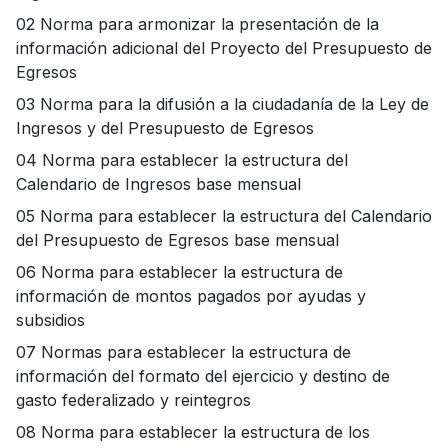
02 Norma para armonizar la presentación de la
información adicional del Proyecto del Presupuesto de
Egresos
03 Norma para la difusión a la ciudadanía de la Ley de
Ingresos y del Presupuesto de Egresos
04 Norma para establecer la estructura del
Calendario de Ingresos base mensual
05 Norma para establecer la estructura del Calendario
del Presupuesto de Egresos base mensual
06 Norma para establecer la estructura de
información de montos pagados por ayudas y
subsidios
07 Normas para establecer la estructura de
información del formato del ejercicio y destino de
gasto federalizado y reintegros
08 Norma para establecer la estructura de los