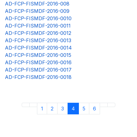
AD-FCP-FISMDF-2016-008
AD-FCP-FISMDF-2016-009
AD-FCP-FISMDF-2016-0010
AD-FCP-FISMDF-2016-0011
AD-FCP-FISMDF-2016-0012
AD-FCP-FISMDF-2016-0013
AD-FCP-FISMDF-2016-0014
AD-FCP-FISMDF-2016-0015
AD-FCP-FISMDF-2016-0016
AD-FCP-FISMDF-2016-0017
AD-FCP-FISMDF-2016-0018
1
2
3
4
5
6