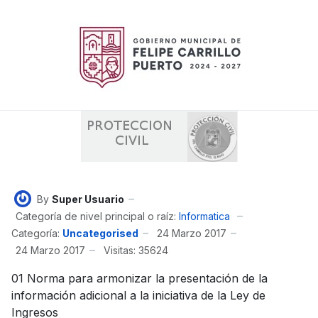
By
Super Usuario
Categoría de nivel principal o raíz:
Informatica
Categoría:
Uncategorised
24 Marzo 2017
24 Marzo 2017
Visitas: 35624
01 Norma para armonizar la presentación de la
información adicional a la iniciativa de la Ley de
Ingresos