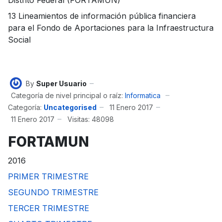
Distrito Federal (FORTAMUN)
13 Lineamientos de información pública financiera
para el Fondo de Aportaciones para la Infraestructura
Social
By
Super Usuario
Categoría de nivel principal o raíz:
Informatica
Categoría:
Uncategorised
11 Enero 2017
11 Enero 2017
Visitas: 48098
FORTAMUN
2016
PRIMER TRIMESTRE
SEGUNDO TRIMESTRE
TERCER TRIMESTRE