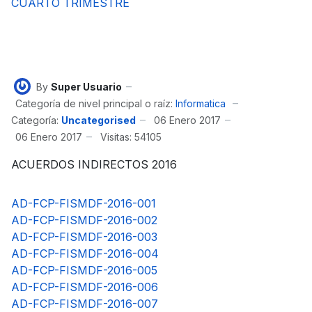
CUARTO TRIMESTRE
By
Super Usuario
Categoría de nivel principal o raíz:
Informatica
Categoría:
Uncategorised
06 Enero 2017
06 Enero 2017
Visitas: 54105
ACUERDOS INDIRECTOS 2016
AD-FCP-FISMDF-2016-001
AD-FCP-FISMDF-2016-002
AD-FCP-FISMDF-2016-003
AD-FCP-FISMDF-2016-004
AD-FCP-FISMDF-2016-005
AD-FCP-FISMDF-2016-006
AD-FCP-FISMDF-2016-007