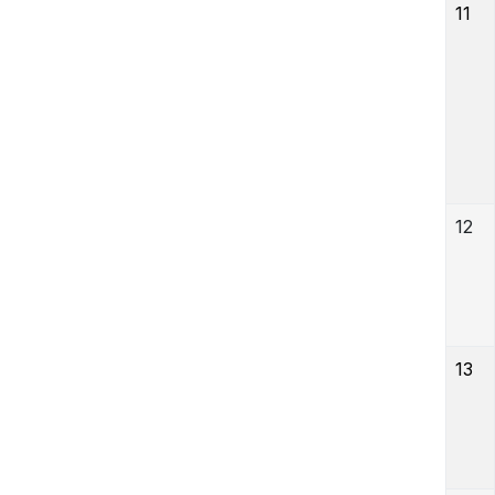
11
12
13