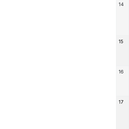
14
15
16
17