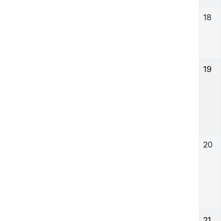
18
19
20
21