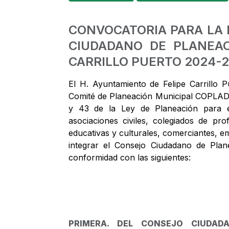
CONVOCATORIA PARA LA 
CIUDADANO DE PLANEAC
CARRILLO PUERTO 2024-
El H. Ayuntamiento de Felipe Carrillo P
Comité de Planeación Municipal COPLADE
y 43 de la Ley de Planeación para e
asociaciones civiles, colegiados de pro
educativas y culturales, comerciantes, e
integrar el Consejo Ciudadano de Plan
conformidad con las siguientes:
PRIMERA. DEL CONSEJO CIUDAD