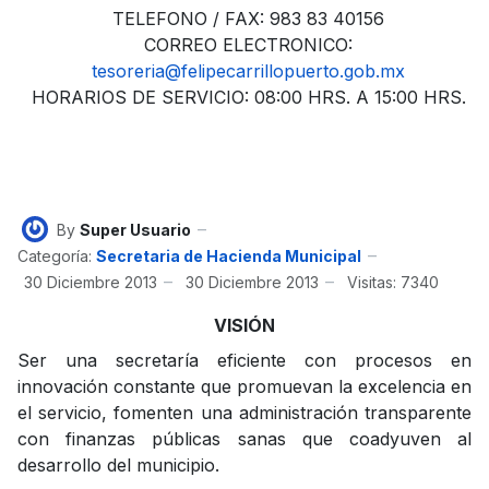
TELEFONO / FAX: 983 83 40156
CORREO ELECTRONICO:
tesoreria@felipecarrillopuerto.gob.mx
HORARIOS DE SERVICIO: 08:00 HRS. A 15:00 HRS.
By
Super Usuario
Categoría:
Secretaria de Hacienda Municipal
30 Diciembre 2013
30 Diciembre 2013
Visitas: 7340
VISIÓN
Ser una secretaría eficiente con procesos en
innovación constante que promuevan la excelencia en
el servicio, fomenten una administración transparente
con finanzas públicas sanas que coadyuven al
desarrollo del municipio.