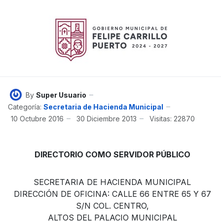
By
Super Usuario
Categoría:
Secretaria de Hacienda Municipal
10 Octubre 2016
30 Diciembre 2013
Visitas: 22870
DIRECTORIO COMO SERVIDOR PÚBLICO
SECRETARIA DE HACIENDA MUNICIPAL
DIRECCIÓN DE OFICINA: CALLE 66 ENTRE 65 Y 67
S/N COL. CENTRO,
ALTOS DEL PALACIO MUNICIPAL