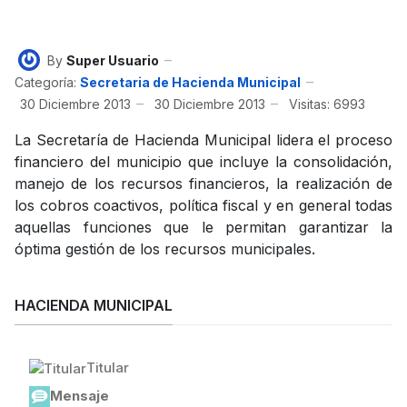
By
Super Usuario
Categoría:
Secretaria de Hacienda Municipal
30 Diciembre 2013
30 Diciembre 2013
Visitas: 6993
La Secretaría de Hacienda Municipal lidera el proceso
financiero del municipio que incluye la consolidación,
manejo de los recursos financieros, la realización de
los cobros coactivos, política fiscal y en general todas
aquellas funciones que le permitan garantizar la
óptima gestión de los recursos municipales.
HACIENDA MUNICIPAL
Titular
Mensaje