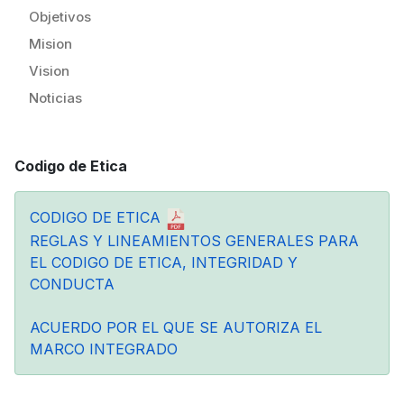
Objetivos
Mision
Vision
Noticias
Codigo de Etica
CODIGO DE ETICA
REGLAS Y LINEAMIENTOS GENERALES PARA
EL CODIGO DE ETICA, INTEGRIDAD Y
CONDUCTA
ACUERDO POR EL QUE SE AUTORIZA EL
MARCO INTEGRADO