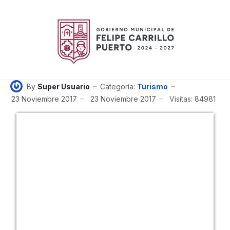
By
Super Usuario
Categoría:
Turismo
23 Noviembre 2017
23 Noviembre 2017
Visitas: 84981