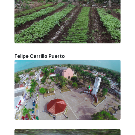
Felipe Carrillo Puerto