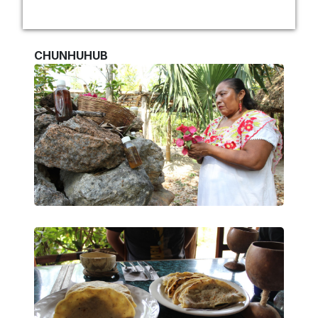
CHUNHUHUB