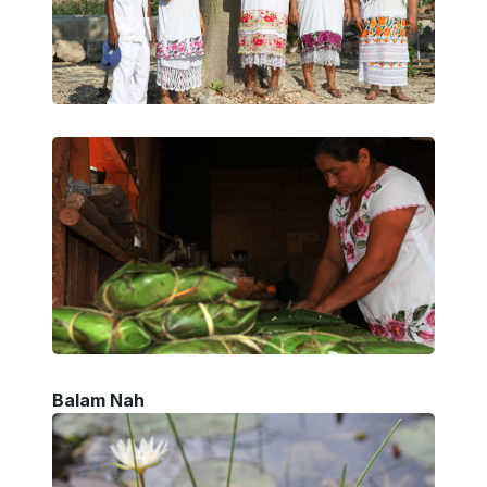
Balam Nah