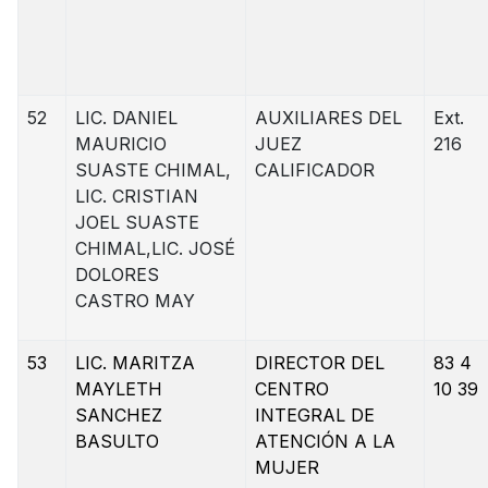
52
LIC. DANIEL
AUXILIARES DEL
Ext.
MAURICIO
JUEZ
216
SUASTE CHIMAL,
CALIFICADOR
LIC. CRISTIAN
JOEL SUASTE
CHIMAL,LIC. JOSÉ
DOLORES
CASTRO MAY
53
LIC. MARITZA
DIRECTOR DEL
83 4
MAYLETH
CENTRO
10 39
SANCHEZ
INTEGRAL DE
BASULTO
ATENCIÓN A LA
MUJER