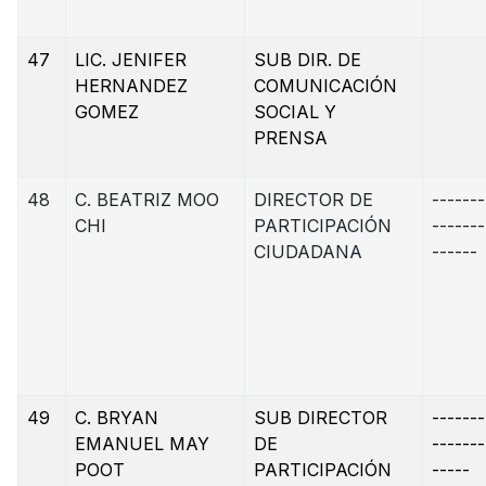
47
LIC. JENIFER
SUB DIR. DE
HERNANDEZ
COMUNICACIÓN
GOMEZ
SOCIAL Y
PRENSA
48
C. BEATRIZ MOO
DIRECTOR DE
-------
CHI
PARTICIPACIÓN
-------
CIUDADANA
------
49
C. BRYAN
SUB DIRECTOR
-------
EMANUEL MAY
DE
-------
POOT
PARTICIPACIÓN
-----