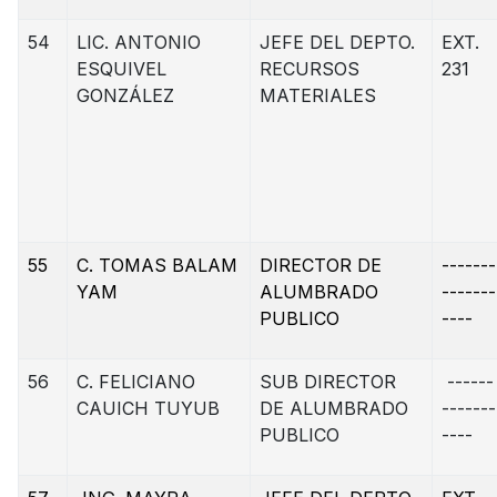
54
LIC. ANTONIO
JEFE DEL DEPTO.
EXT.
ESQUIVEL
RECURSOS
231
GONZÁLEZ
MATERIALES
55
C. TOMAS BALAM
DIRECTOR DE
-------
YAM
ALUMBRADO
-------
PUBLICO
----
56
C. FELICIANO
SUB DIRECTOR
------
CAUICH TUYUB
DE ALUMBRADO
-------
PUBLICO
----