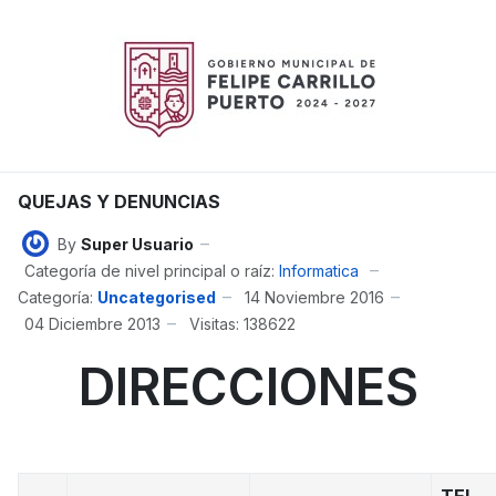
QUEJAS Y DENUNCIAS
By
Super Usuario
Categoría de nivel principal o raíz:
Informatica
Categoría:
Uncategorised
14 Noviembre 2016
04 Diciembre 2013
Visitas: 138622
DIRECCIONES