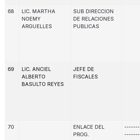
68
LIC. MARTHA
SUB DIRECCION
NOEMY
DE RELACIONES
ARGUELLES
PUBLICAS
69
LIC. ANCIEL
JEFE DE
ALBERTO
FISCALES
BASULTO REYES
70
ENLACE DEL
-------
PROG.
-------