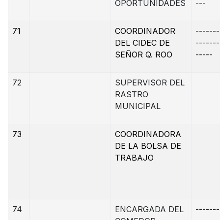
OPORTUNIDADES
---
71
COORDINADOR
-------
DEL CIDEC DE
-------
SEÑOR Q. ROO
-----
72
SUPERVISOR DEL
RASTRO
MUNICIPAL
73
COORDINADORA
DE LA BOLSA DE
TRABAJO
74
ENCARGADA DEL
-------