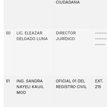
CIUDADANA
50
LIC. ELEAZAR
DIRECTOR
-------
DELGADO LUNA
JURÍDICO
-------
------
51
ING. SANDRA
OFICIAL 01 DEL
EXT.
NAYELI KAUIL
REGISTRO CIVIL
215
MOO