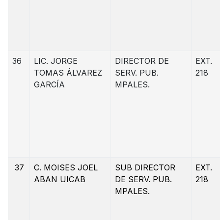
36
LIC. JORGE
DIRECTOR DE
EXT.
TOMAS ÁLVAREZ
SERV. PUB.
218
GARCÍA
MPALES.
37
C. MOISES JOEL
SUB DIRECTOR
EXT.
ABAN UICAB
DE SERV. PUB.
218
MPALES.