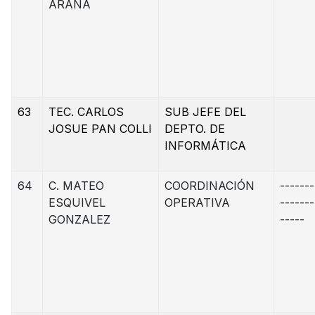
ARANA
63
TEC. CARLOS
SUB JEFE DEL
JOSUE PAN COLLI
DEPTO. DE
INFORMÁTICA
64
C. MATEO
COORDINACIÓN
-------
ESQUIVEL
OPERATIVA
-------
GONZALEZ
-----