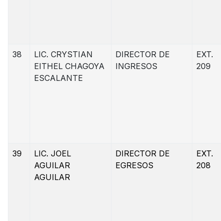
38
LIC. CRYSTIAN
DIRECTOR DE
EXT.
EITHEL CHAGOYA
INGRESOS
209
ESCALANTE
39
LIC. JOEL
DIRECTOR DE
EXT.
AGUILAR
EGRESOS
208
AGUILAR