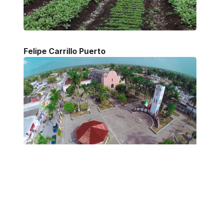
Felipe Carrillo Puerto