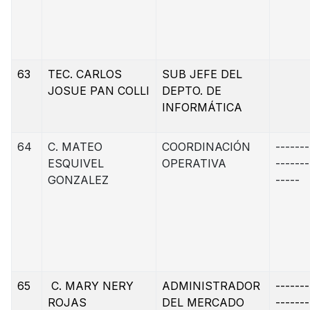
63
TEC. CARLOS
SUB JEFE DEL
JOSUE PAN COLLI
DEPTO. DE
INFORMÁTICA
64
C. MATEO
COORDINACIÓN
-------
ESQUIVEL
OPERATIVA
-------
GONZALEZ
-----
65
C. MARY NERY
ADMINISTRADOR
-------
ROJAS
DEL MERCADO
-------