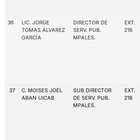
36
LIC. JORGE
DIRECTOR DE
EXT.
TOMAS ÁLVAREZ
SERV. PUB.
218
GARCÍA
MPALES.
37
C. MOISES JOEL
SUB DIRECTOR
EXT.
ABAN UICAB
DE SERV. PUB.
218
MPALES.