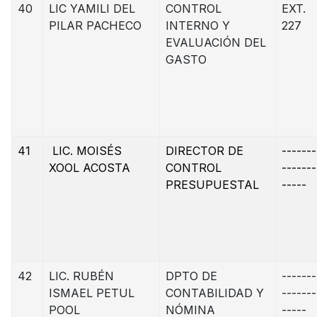
40
LIC YAMILI DEL
CONTROL
EXT.
PILAR PACHECO
INTERNO Y
227
EVALUACIÓN DEL
GASTO
41
LIC. MOISÉS
DIRECTOR DE
-------
XOOL ACOSTA
CONTROL
-------
PRESUPUESTAL
-----
42
LIC. RUBÉN
DPTO DE
-------
ISMAEL PETUL
CONTABILIDAD Y
-------
POOL
NÓMINA
-----