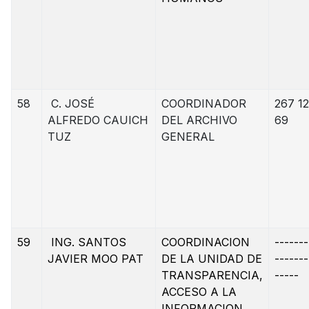
58
C. JOSÉ
COORDINADOR
267 12
ALFREDO CAUICH
DEL ARCHIVO
69
TUZ
GENERAL
59
ING. SANTOS
COORDINACION
-------
JAVIER MOO PAT
DE LA UNIDAD DE
-------
TRANSPARENCIA,
-----
ACCESO A LA
INFORMACION