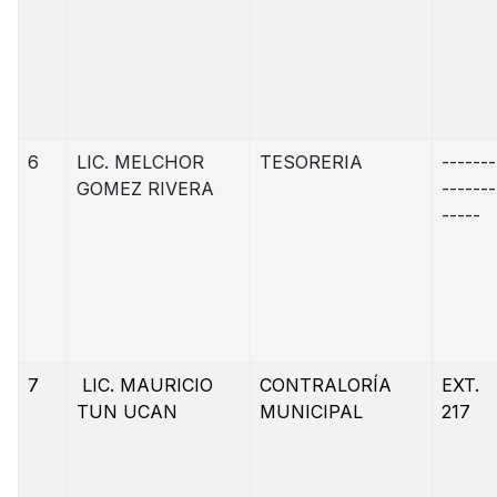
6
LIC. MELCHOR
TESORERIA
-------
GOMEZ RIVERA
-------
-----
7
LIC. MAURICIO
CONTRALORÍA
EXT.
TUN UCAN
MUNICIPAL
217