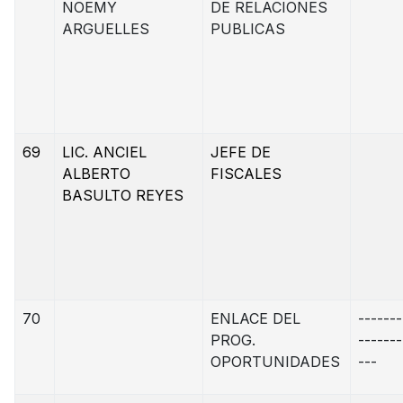
NOEMY
DE RELACIONES
ARGUELLES
PUBLICAS
69
LIC. ANCIEL
JEFE DE
ALBERTO
FISCALES
BASULTO REYES
70
ENLACE DEL
-------
PROG.
-------
OPORTUNIDADES
---