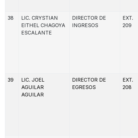
38
LIC. CRYSTIAN
DIRECTOR DE
EXT.
EITHEL CHAGOYA
INGRESOS
209
ESCALANTE
39
LIC. JOEL
DIRECTOR DE
EXT.
AGUILAR
EGRESOS
208
AGUILAR