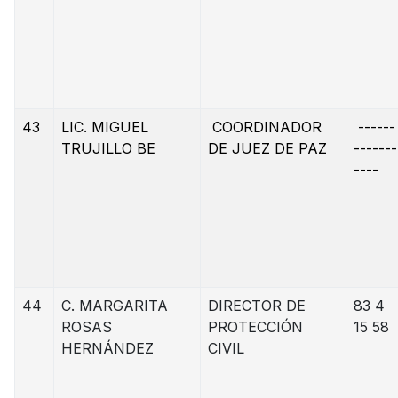
43
LIC. MIGUEL
COORDINADOR
------
TRUJILLO BE
DE JUEZ DE PAZ
-------
----
44
C. MARGARITA
DIRECTOR DE
83 4
ROSAS
PROTECCIÓN
15 58
HERNÁNDEZ
CIVIL