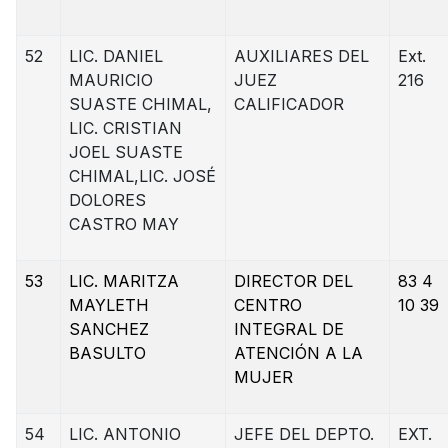
52
LIC. DANIEL
AUXILIARES DEL
Ext.
MAURICIO
JUEZ
216
SUASTE CHIMAL,
CALIFICADOR
LIC. CRISTIAN
JOEL SUASTE
CHIMAL,LIC. JOSÉ
DOLORES
CASTRO MAY
53
LIC. MARITZA
DIRECTOR DEL
83 4
MAYLETH
CENTRO
10 39
SANCHEZ
INTEGRAL DE
BASULTO
ATENCIÓN A LA
MUJER
54
LIC. ANTONIO
JEFE DEL DEPTO.
EXT.