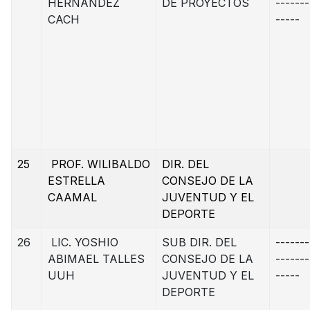
HERNANDEZ
DE PROYECTOS
-------
CACH
-----
25
PROF. WILIBALDO
DIR. DEL
ESTRELLA
CONSEJO DE LA
CAAMAL
JUVENTUD Y EL
DEPORTE
26
LIC. YOSHIO
SUB DIR. DEL
-------
ABIMAEL TALLES
CONSEJO DE LA
-------
UUH
JUVENTUD Y EL
-----
DEPORTE