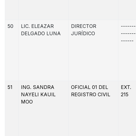
50
LIC. ELEAZAR
DIRECTOR
-------
DELGADO LUNA
JURÍDICO
-------
------
51
ING. SANDRA
OFICIAL 01 DEL
EXT.
NAYELI KAUIL
REGISTRO CIVIL
215
MOO