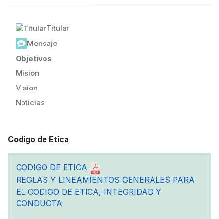
Titular
Mensaje
Objetivos
Mision
Vision
Noticias
Codigo de Etica
CODIGO DE ETICA
REGLAS Y LINEAMIENTOS GENERALES PARA
EL CODIGO DE ETICA, INTEGRIDAD Y
CONDUCTA