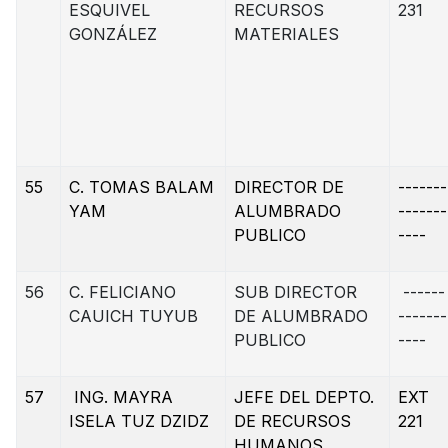
ESQUIVEL
RECURSOS
231
GONZÁLEZ
MATERIALES
55
C. TOMAS BALAM
DIRECTOR DE
-------
YAM
ALUMBRADO
-------
PUBLICO
----
56
C. FELICIANO
SUB DIRECTOR
------
CAUICH TUYUB
DE ALUMBRADO
-------
PUBLICO
----
57
ING. MAYRA
JEFE DEL DEPTO.
EXT
ISELA TUZ DZIDZ
DE RECURSOS
221
HUMANOS