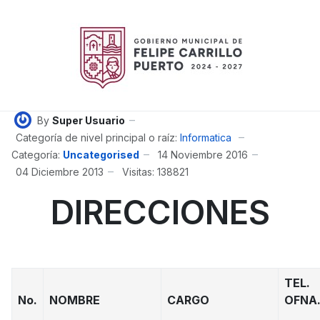
By
Super Usuario
Categoría de nivel principal o raíz:
Informatica
Categoría:
Uncategorised
14 Noviembre 2016
04 Diciembre 2013
Visitas: 138821
DIRECCIONES
TEL.
No.
NOMBRE
CARGO
OFNA