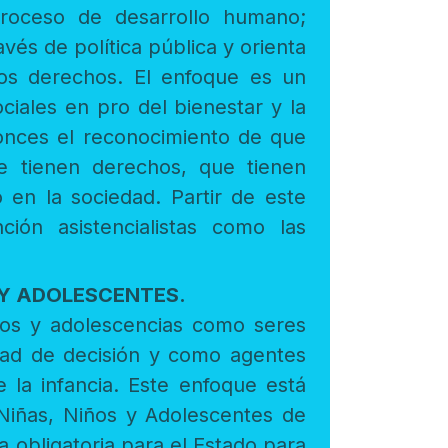
s. El enfoque es un
a sociedad. Partir de este
 como las
 Y ADOLESCENTES.
mo seres