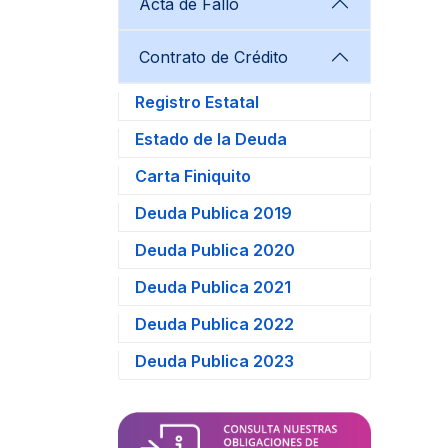
Acta de Fallo
Contrato de Crédito
Registro Estatal
Estado de la Deuda
Carta Finiquito
Deuda Publica 2019
Deuda Publica 2020
Deuda Publica 2021
Deuda Publica 2022
Deuda Publica 2023