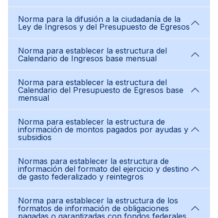
Norma para la difusión a la ciudadanía de la
Ley de Ingresos y del Presupuesto de Egresos
Norma para establecer la estructura del
Calendario de Ingresos base mensual
Norma para establecer la estructura del
Calendario del Presupuesto de Egresos base
mensual
Norma para establecer la estructura de
información de montos pagados por ayudas y
subsidios
Normas para establecer la estructura de
información del formato del ejercicio y destino
de gasto federalizado y reintegros
Norma para establecer la estructura de los
formatos de información de obligaciones
pagadas o garantizadas con fondos federales