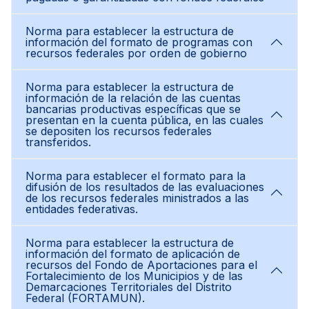
Norma para establecer la estructura de
información del formato de programas con
recursos federales por orden de gobierno
Norma para establecer la estructura de
información de la relación de las cuentas
bancarias productivas específicas que se
presentan en la cuenta pública, en las cuales
se depositen los recursos federales
transferidos.
Norma para establecer el formato para la
difusión de los resultados de las evaluaciones
de los recursos federales ministrados a las
entidades federativas.
Norma para establecer la estructura de
información del formato de aplicación de
recursos del Fondo de Aportaciones para el
Fortalecimiento de los Municipios y de las
Demarcaciones Territoriales del Distrito
Federal (FORTAMUN).