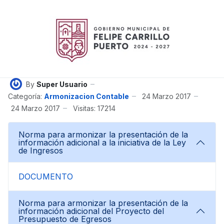
By
Super Usuario
Categoría:
Armonizacion Contable
24 Marzo 2017
24 Marzo 2017
Visitas: 17214
Norma para armonizar la presentación de la
información adicional a la iniciativa de la Ley
de Ingresos
DOCUMENTO
Norma para armonizar la presentación de la
información adicional del Proyecto del
Presupuesto de Egresos