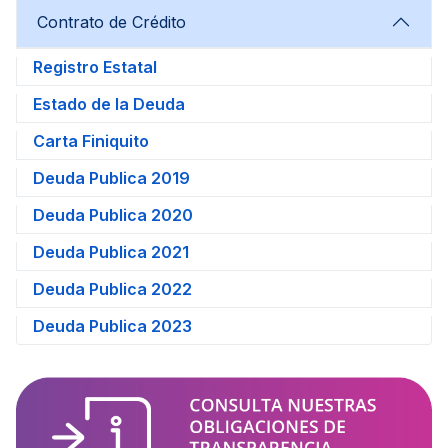
Contrato de Crédito
Registro Estatal
Estado de la Deuda
Carta Finiquito
Deuda Publica 2019
Deuda Publica 2020
Deuda Publica 2021
Deuda Publica 2022
Deuda Publica 2023