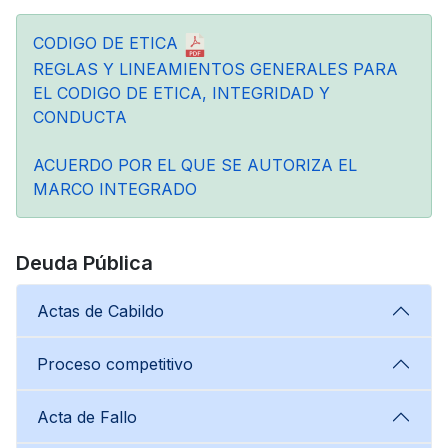
CODIGO DE ETICA
REGLAS Y LINEAMIENTOS GENERALES PARA
EL CODIGO DE ETICA, INTEGRIDAD Y
CONDUCTA
ACUERDO POR EL QUE SE AUTORIZA EL
MARCO INTEGRADO
Deuda Pública
Actas de Cabildo
Proceso competitivo
Acta de Fallo