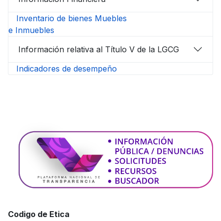
Inventario de bienes Muebles
e Inmuebles
Información relativa al Título V de la LGCG
Indicadores de desempeño
Codigo de Etica