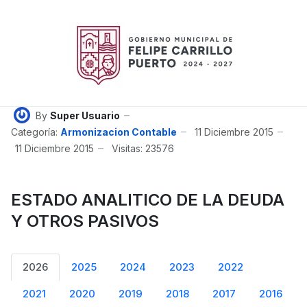
By
Super Usuario
Categoría:
Armonizacion Contable
11 Diciembre 2015
11 Diciembre 2015
Visitas: 23576
ESTADO ANALITICO DE LA DEUDA
Y OTROS PASIVOS
2026
2025
2024
2023
2022
2021
2020
2019
2018
2017
2016