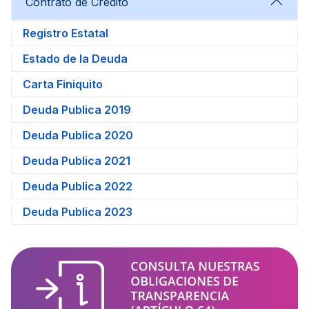
Contrato de Crédito
Registro Estatal
Estado de la Deuda
Carta Finiquito
Deuda Publica 2019
Deuda Publica 2020
Deuda Publica 2021
Deuda Publica 2022
Deuda Publica 2023