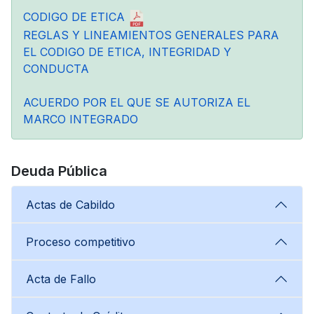
CODIGO DE ETICA
REGLAS Y LINEAMIENTOS GENERALES PARA
EL CODIGO DE ETICA, INTEGRIDAD Y
CONDUCTA
ACUERDO POR EL QUE SE AUTORIZA EL
MARCO INTEGRADO
Deuda Pública
Actas de Cabildo
Proceso competitivo
Acta de Fallo