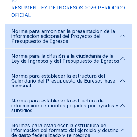
10
RESUMEN LEY DE INGRESOS 2026 PERIODICO
OFICIAL
Norma para armonizar la presentación de la
información adicional del Proyecto del
Presupuesto de Egresos
Norma para la difusión a la ciudadanía de la
Ley de Ingresos y del Presupuesto de Egresos
Norma para establecer la estructura del
Calendario del Presupuesto de Egresos base
mensual
Norma para establecer la estructura de
información de montos pagados por ayudas y
subsidios
Normas para establecer la estructura de
información del formato del ejercicio y destino
de gasto federalizado y reintegros