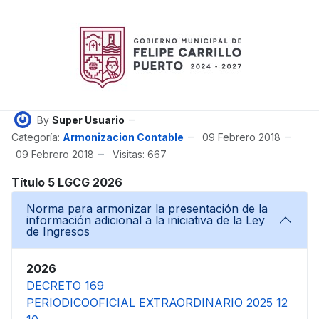
By
Super Usuario
Categoría:
Armonizacion Contable
09 Febrero 2018
09 Febrero 2018
Visitas: 667
Título 5 LGCG 2026
Norma para armonizar la presentación de la
información adicional a la iniciativa de la Ley
de Ingresos
2026
DECRETO 169
PERIODICOOFICIAL EXTRAORDINARIO 2025 12