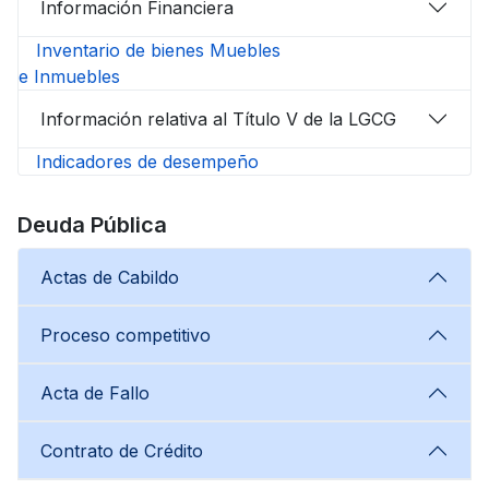
Información Financiera
Inventario de bienes Muebles
e Inmuebles
Información relativa al Título V de la LGCG
Indicadores de desempeño
Deuda Pública
Actas de Cabildo
Proceso competitivo
Acta de Fallo
Contrato de Crédito