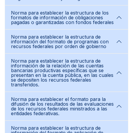
Norma para establecer la estructura de los
formatos de información de obligaciones
pagadas o garantizadas con fondos federales
Norma para establecer la estructura de
información del formato de programas con
recursos federales por orden de gobierno
Norma para establecer la estructura de
información de la relación de las cuentas
bancarias productivas específicas que se
presentan en la cuenta pública, en las cuales
se depositen los recursos federales
transferidos.
Norma para establecer el formato para la
difusión de los resultados de las evaluaciones
de los recursos federales ministrados a las
entidades federativas.
Norma para establecer la estructura de
información del formato de aplicación de