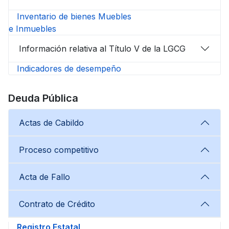
Inventario de bienes Muebles
e Inmuebles
Información relativa al Título V de la LGCG
Indicadores de desempeño
Deuda Pública
Actas de Cabildo
Proceso competitivo
Acta de Fallo
Contrato de Crédito
Registro Estatal