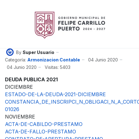
By
Super Usuario
Categoría:
Armonizacion Contable
04 Junio 2020
04 Junio 2020
Visitas: 5403
DEUDA PUBLICA 2021
DICIEMBRE
ESTADO-DE-LA-DEUDA-2021-DICIEMBRE
CONSTANCIA_DE_INSCRIPCI_N_OBLIGACI_N_A_CORTO
01026
NOVIEMBRE
ACTA-DE-CABILDO-PRESTAMO
ACTA-DE-FALLO-PRESTAMO