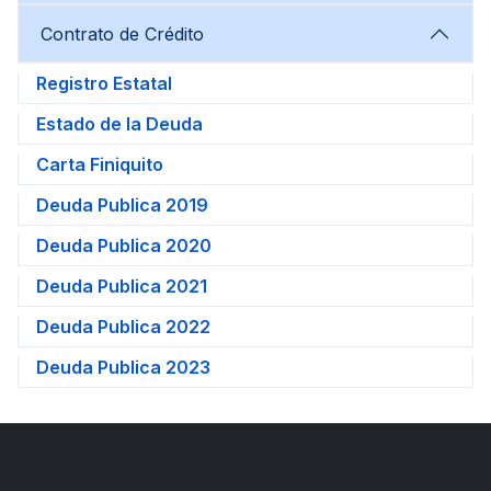
Contrato de Crédito
Registro Estatal
Estado de la Deuda
Carta Finiquito
Deuda Publica 2019
Deuda Publica 2020
Deuda Publica 2021
Deuda Publica 2022
Deuda Publica 2023