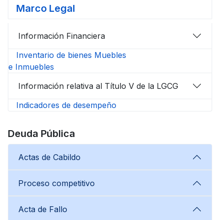
Marco Legal
Información Financiera
Inventario de bienes Muebles
e Inmuebles
Información relativa al Título V de la LGCG
Indicadores de desempeño
Deuda Pública
Actas de Cabildo
Proceso competitivo
Acta de Fallo