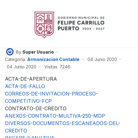
By
Super Usuario
Categoría:
Armonizacion Contable
04 Junio 2020
04 Junio 2020
Visitas: 7246
ACTA-DE-APERTURA
ACTA-DE-FALLO
CORREOS-DE-INVITACION-PROCESO-
COMPETITIVO-FCP
CONTRATO-DE-CREDITO
ANEXOS-CONTRATO-MULTIVA-250-MDP
DIVERSOS-DOCUMENTOS-ESCANEADOS-DEL-
CREDITO