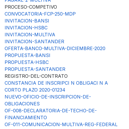
PAGARE-2-MULTIVA
PROCESO-COMPETIVO
CONVOCATORIA-FCP-250-MDP
INVITACION-BANSI
INVITACION-HSBC
INVITACION-MULTIVA
INVITACION-SANTANDER
OFERTA-BANCO-MULTIVA-DICIEMBRE-2020
PROPUESTA-BANSI
PROPUESTA-HSBC
PROPUESTA-SANTANDER
REGISTRO-DEL-CONTRATO
CONSTANCIA DE INSCRIPCI N OBLIGACI N A
CORTO PLAZO 2020-01234
NUEVO-OFICIO-DE-INSCRIPCION-DE-
OBLIGACIONES
OF-008-DECLARATORIA-DE-TECHO-DE-
FINANCIAMIENTO
OF-011-COMUNICACION-MULTIVA-REG-FEDERAL