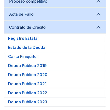
Proceso competitivo
Acta de Fallo
Contrato de Crédito
Registro Estatal
Estado de la Deuda
Carta Finiquito
Deuda Publica 2019
Deuda Publica 2020
Deuda Publica 2021
Deuda Publica 2022
Deuda Publica 2023