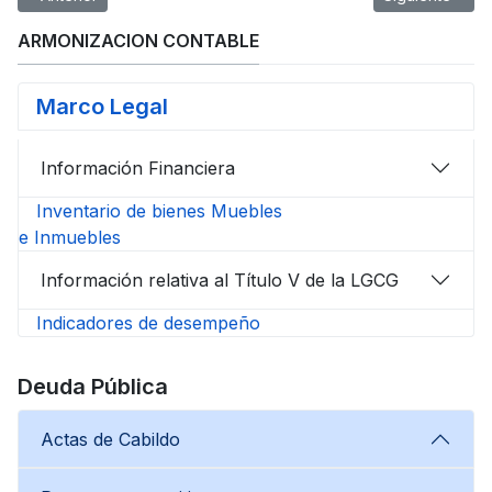
ARMONIZACION CONTABLE
Marco Legal
Información Financiera
Inventario de bienes Muebles
e Inmuebles
Información relativa al Título V de la LGCG
Indicadores de desempeño
Deuda Pública
Actas de Cabildo