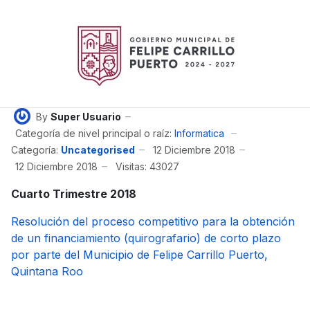
By
Super Usuario
Categoría de nivel principal o raíz:
Informatica
Categoría:
Uncategorised
12 Diciembre 2018
12 Diciembre 2018
Visitas: 43027
Cuarto Trimestre 2018
Resolución del proceso competitivo para la obtención
de un financiamiento (quirografario) de corto plazo
por parte del Municipio de Felipe Carrillo Puerto,
Quintana Roo