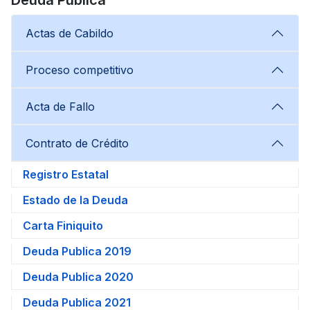
Actas de Cabildo
Proceso competitivo
Acta de Fallo
Contrato de Crédito
Registro Estatal
Estado de la Deuda
Carta Finiquito
Deuda Publica 2019
Deuda Publica 2020
Deuda Publica 2021