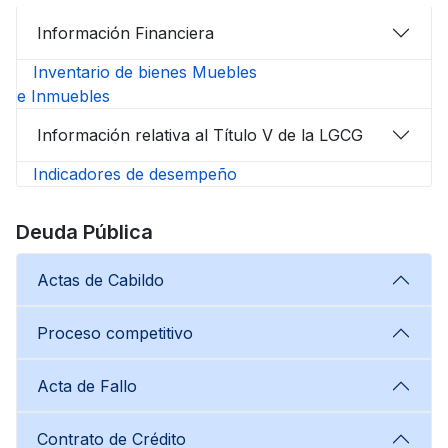
Información Financiera
Inventario de bienes Muebles
e Inmuebles
Información relativa al Título V de la LGCG
Indicadores de desempeño
Deuda Pública
Actas de Cabildo
Proceso competitivo
Acta de Fallo
Contrato de Crédito