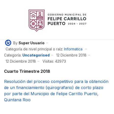
By
Super Usuario
Categoría de nivel principal o raíz:
Informatica
Categoría:
Uncategorised
12 Diciembre 2018
12 Diciembre 2018
Visitas: 42973
Cuarto Trimestre 2018
Resolución del proceso competitivo para la obtención
de un financiamiento (quirografario) de corto plazo
por parte del Municipio de Felipe Carrillo Puerto,
Quintana Roo