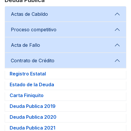
Actas de Cabildo
Proceso competitivo
Acta de Fallo
Contrato de Crédito
Registro Estatal
Estado de la Deuda
Carta Finiquito
Deuda Publica 2019
Deuda Publica 2020
Deuda Publica 2021