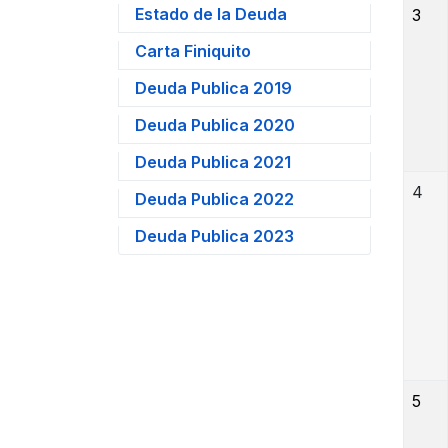
Estado de la Deuda
3
Carta Finiquito
Deuda Publica 2019
Deuda Publica 2020
Deuda Publica 2021
4
Deuda Publica 2022
Deuda Publica 2023
5