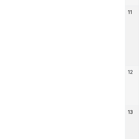
11
12
13