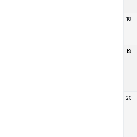
18
19
20