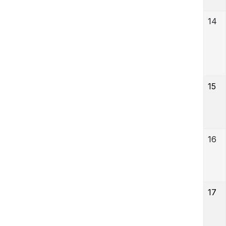
14
15
16
17