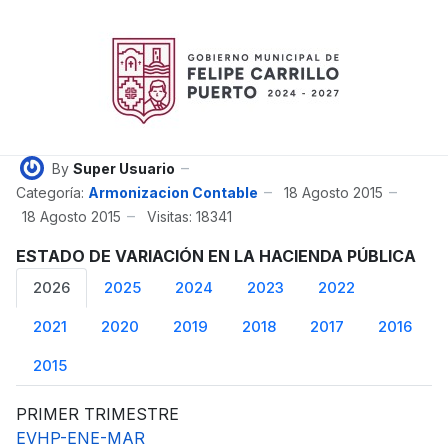
By
Super Usuario
Categoría:
Armonizacion Contable
18 Agosto 2015
18 Agosto 2015
Visitas: 18341
ESTADO DE VARIACIÓN EN LA HACIENDA PÚBLICA
2026
2025
2024
2023
2022
2021
2020
2019
2018
2017
2016
2015
PRIMER TRIMESTRE
EVHP-ENE-MAR