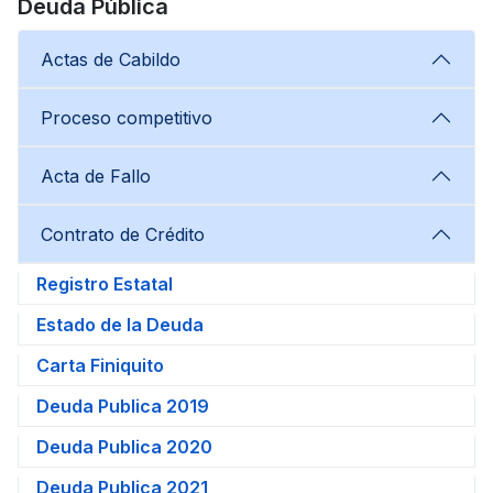
Deuda Pública
Actas de Cabildo
Proceso competitivo
Acta de Fallo
Contrato de Crédito
Registro Estatal
Estado de la Deuda
Carta Finiquito
Deuda Publica 2019
Deuda Publica 2020
Deuda Publica 2021