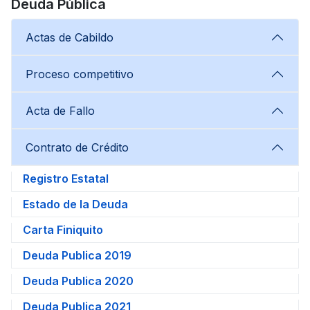
Deuda Pública
Actas de Cabildo
Proceso competitivo
Acta de Fallo
Contrato de Crédito
Registro Estatal
Estado de la Deuda
Carta Finiquito
Deuda Publica 2019
Deuda Publica 2020
Deuda Publica 2021