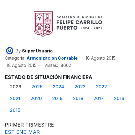
By
Super Usuario
Categoría:
Armonizacion Contable
18 Agosto 2015
18 Agosto 2015
Visitas: 18602
ESTADO DE SITUACIÓN FINANCIERA
2026
2025
2024
2023
2022
2021
2020
2019
2018
2017
2016
2015
PRIMER TRIMESTRE
ESF-ENE-MAR