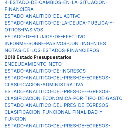
4-ESTADO-DE-CAMBIOS-EN-LA-SITUACION-
FINANCIERA
ESTADO-ANALITICO-DEL-ACTIVO
ESTADO-ANALITICO-DE-LA-DEUDA-PUBLICA-Y-
OTROS-PASIVOS
ESTADO-DE-FLUJOS-DE-EFECTIVO
INFORME-SOBRE-PASIVOS-CONTINGENTES
NOTAS-DE-LOS-ESTADOS-FINANCIEROS
2018 Estado Presupuestarios
ENDEUDAMIENTO-NETO
ESTADO-ANALITICO-DE-INGRESOS
ESTADO-ANALITICO-DEL-PRES-DE-EGRESOS-
CLASIFICACION-ADMINISTRATIVA
ESTADO-ANALITICO-DEL-PRES-DE-EGRESOS-
CLASIFICACION-ECONOMICA-POR-TIPO-DE-GASTO
ESTADO-ANALITICO-DEL-PRES-DE-EGRESOS-
CLASIFICACION-FUNCIONAL-FINALIDAD-Y-
FUNCION
ESTADO-ANALITICO-DEL-PRES-DE-EGRESOS-