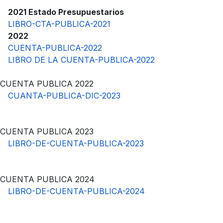
2021 Estado Presupuestarios
LIBRO-CTA-PUBLICA-2021
2022
CUENTA-PUBLICA-2022
LIBRO DE LA CUENTA-PUBLICA-2022
CUENTA PUBLICA 2022
CUANTA-PUBLICA-DIC-2023
CUENTA PUBLICA 2023
LIBRO-DE-CUENTA-PUBLICA-2023
CUENTA PUBLICA 2024
LIBRO-DE-CUENTA-PUBLICA-2024