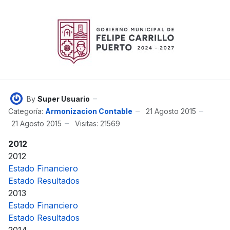
By
Super Usuario
Categoría:
Armonizacion Contable
21 Agosto 2015
21 Agosto 2015
Visitas: 21569
2012
2012
Estado Financiero
Estado Resultados
2013
Estado Financiero
Estado Resultados