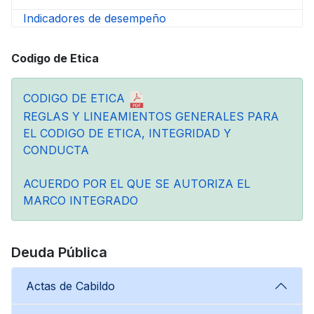
Indicadores de desempeño
Codigo de Etica
CODIGO DE ETICA
REGLAS Y LINEAMIENTOS GENERALES PARA
EL CODIGO DE ETICA, INTEGRIDAD Y
CONDUCTA
ACUERDO POR EL QUE SE AUTORIZA EL
MARCO INTEGRADO
Deuda Pública
Actas de Cabildo