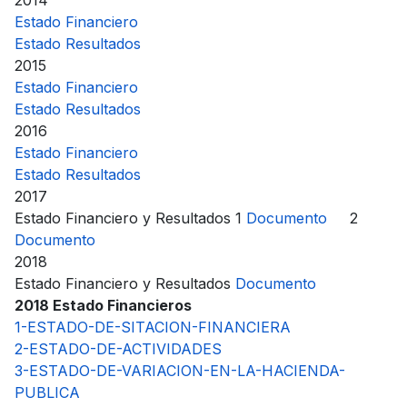
2014
Estado Financiero
Estado Resultados
2015
Estado Financiero
Estado Resultados
2016
Estado Financiero
Estado Resultados
2017
Estado Financiero y Resultados 1
Documento
2
Documento
2018
Estado Financiero y Resultados
Documento
2018 Estado Financieros
1-ESTADO-DE-SITACION-FINANCIERA
2-ESTADO-DE-ACTIVIDADES
3-ESTADO-DE-VARIACION-EN-LA-HACIENDA-
PUBLICA