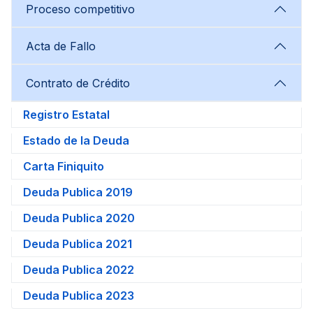
Proceso competitivo
Acta de Fallo
Contrato de Crédito
Registro Estatal
Estado de la Deuda
Carta Finiquito
Deuda Publica 2019
Deuda Publica 2020
Deuda Publica 2021
Deuda Publica 2022
Deuda Publica 2023