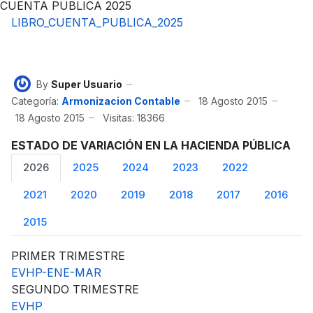
CUENTA PUBLICA 2025
LIBRO_CUENTA_PUBLICA_2025
By
Super Usuario
Categoría:
Armonizacion Contable
18 Agosto 2015
18 Agosto 2015
Visitas: 18366
ESTADO DE VARIACIÓN EN LA HACIENDA PÚBLICA
2026
2025
2024
2023
2022
2021
2020
2019
2018
2017
2016
2015
PRIMER TRIMESTRE
EVHP-ENE-MAR
SEGUNDO TRIMESTRE
EVHP