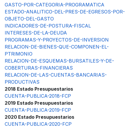
GASTO-POR-CATEGORIA-PROGRAMATICA
ESTADO-ANALITICO-DEL-PRES-DE-EGRESOS-POR-
OBJETO-DEL-GASTO
INDICADORES-DE-POSTURA-FISCAL
INTERESES-DE-LA-DEUDA
PROGRAMAS-Y-PROYECTOS-DE-INVERSION
RELACION-DE-BIENES-QUE-COMPONEN-EL-
PTRIMONIO
RELACION-DE-ESQUEMAS-BURSATILES-Y-DE-
COBERTURAS-FINANCIERAS
RELACION-DE-LAS-CUENTAS-BANCARIAS-
PRODUCTIVAS
2018 Estado Presupuestarios
CUENTA-PUBLICA-2018-FCP
2019 Estado Presupuestarios
CUENTA-PUBLICA-2019-FCP
2020 Estado Presupuestarios
CUENTA-PUBLICA-2020-FCP