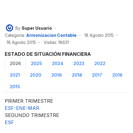
By
Super Usuario
Categoría:
Armonizacion Contable
18 Agosto 2015
18 Agosto 2015
Visitas: 18631
ESTADO DE SITUACIÓN FINANCIERA
2026
2025
2024
2023
2022
2021
2020
2019
2018
2017
2016
2015
PRIMER TRIMESTRE
ESF-ENE-MAR
SEGUNDO TRIMESTRE
ESF