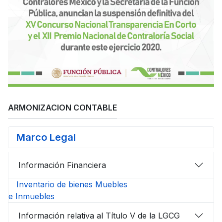
ARMONIZACION CONTABLE
Marco Legal
Información Financiera
Inventario de bienes Muebles
e Inmuebles
Información relativa al Título V de la LGCG