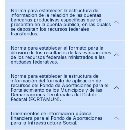
Norma para establecer la estructura de
información de la relación de las cuentas
bancarias productivas específicas que se
presentan en la cuenta pública, en las cuales
se depositen los recursos federales
transferidos.
Norma para establecer el formato para la
difusión de los resultados de las evaluaciones
de los recursos federales ministrados a las
entidades federativas.
Norma para establecer la estructura de
información del formato de aplicación de
recursos del Fondo de Aportaciones para el
Fortalecimiento de los Municipios y de las
Demarcaciones Territoriales del Distrito
Federal (FORTAMUN).
Lineamientos de información pública
financiera para el Fondo de Aportaciones
para la Infraestructura Social.