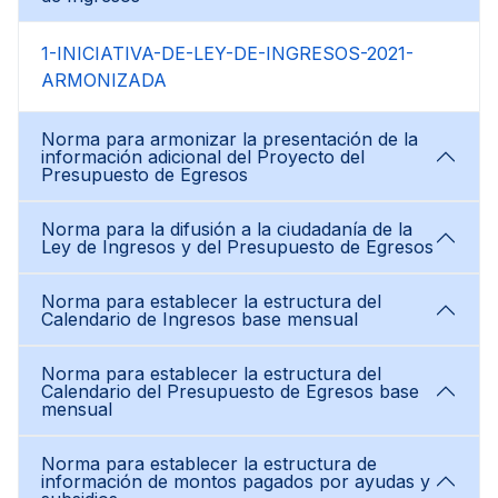
1-INICIATIVA-DE-LEY-DE-INGRESOS-2021-
ARMONIZADA
Norma para armonizar la presentación de la
información adicional del Proyecto del
Presupuesto de Egresos
Norma para la difusión a la ciudadanía de la
Ley de Ingresos y del Presupuesto de Egresos
Norma para establecer la estructura del
Calendario de Ingresos base mensual
Norma para establecer la estructura del
Calendario del Presupuesto de Egresos base
mensual
Norma para establecer la estructura de
información de montos pagados por ayudas y