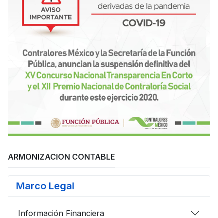
ARMONIZACION CONTABLE
Marco Legal
Información Financiera