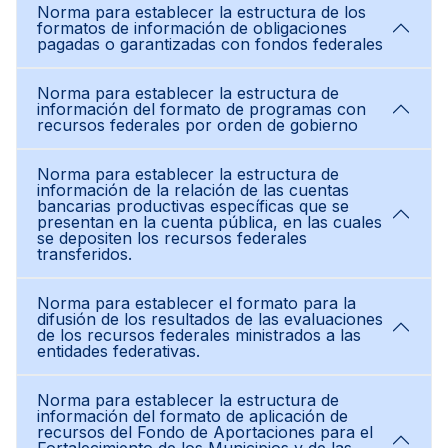
Norma para establecer la estructura de los
formatos de información de obligaciones
pagadas o garantizadas con fondos federales
Norma para establecer la estructura de
información del formato de programas con
recursos federales por orden de gobierno
Norma para establecer la estructura de
información de la relación de las cuentas
bancarias productivas específicas que se
presentan en la cuenta pública, en las cuales
se depositen los recursos federales
transferidos.
Norma para establecer el formato para la
difusión de los resultados de las evaluaciones
de los recursos federales ministrados a las
entidades federativas.
Norma para establecer la estructura de
información del formato de aplicación de
recursos del Fondo de Aportaciones para el