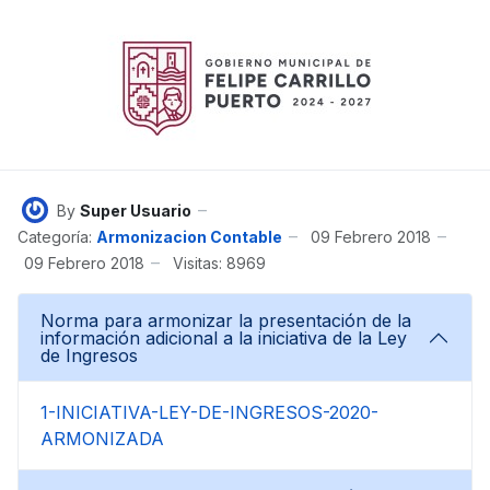
By
Super Usuario
Categoría:
Armonizacion Contable
09 Febrero 2018
09 Febrero 2018
Visitas: 8969
Norma para armonizar la presentación de la
información adicional a la iniciativa de la Ley
de Ingresos
1-INICIATIVA-LEY-DE-INGRESOS-2020-
ARMONIZADA