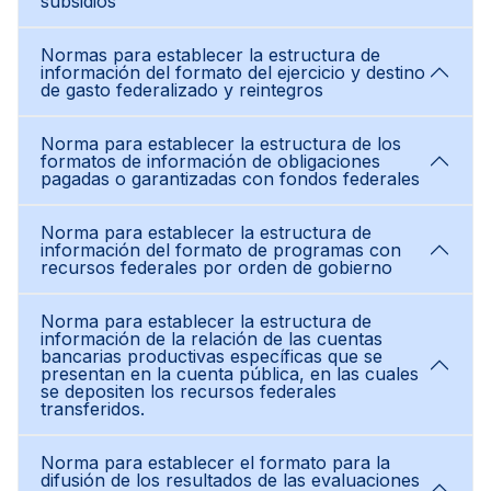
subsidios
Normas para establecer la estructura de
información del formato del ejercicio y destino
de gasto federalizado y reintegros
Norma para establecer la estructura de los
formatos de información de obligaciones
pagadas o garantizadas con fondos federales
Norma para establecer la estructura de
información del formato de programas con
recursos federales por orden de gobierno
Norma para establecer la estructura de
información de la relación de las cuentas
bancarias productivas específicas que se
presentan en la cuenta pública, en las cuales
se depositen los recursos federales
transferidos.
Norma para establecer el formato para la
difusión de los resultados de las evaluaciones