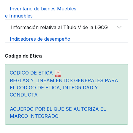
Inventario de bienes Muebles
e Inmuebles
Información relativa al Título V de la LGCG
Indicadores de desempeño
Codigo de Etica
CODIGO DE ETICA
REGLAS Y LINEAMIENTOS GENERALES PARA
EL CODIGO DE ETICA, INTEGRIDAD Y
CONDUCTA
ACUERDO POR EL QUE SE AUTORIZA EL
MARCO INTEGRADO