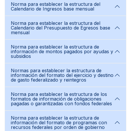
Norma para establecer la estructura del
Calendario de Ingresos base mensual
Norma para establecer la estructura del
Calendario del Presupuesto de Egresos base
mensual
Norma para establecer la estructura de
información de montos pagados por ayudas y
subsidios
Normas para establecer la estructura de
información del formato del ejercicio y destino
de gasto federalizado y reintegros
Norma para establecer la estructura de los
formatos de información de obligaciones
pagadas o garantizadas con fondos federales
Norma para establecer la estructura de
información del formato de programas con
recursos federales por orden de gobierno