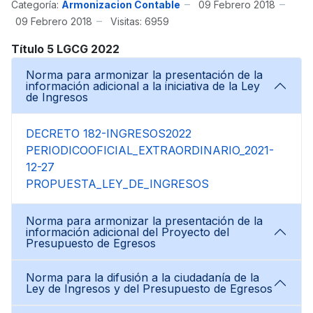
Categoría:
Armonizacion Contable
09 Febrero 2018
09 Febrero 2018
Visitas: 6959
Título 5 LGCG 2022
Norma para armonizar la presentación de la
información adicional a la iniciativa de la Ley
de Ingresos
DECRETO 182-INGRESOS2022
PERIODICOOFICIAL_EXTRAORDINARIO_2021-
12-27
PROPUESTA_LEY_DE_INGRESOS
Norma para armonizar la presentación de la
información adicional del Proyecto del
Presupuesto de Egresos
Norma para la difusión a la ciudadanía de la
Ley de Ingresos y del Presupuesto de Egresos