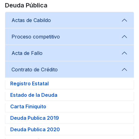
Deuda Pública
Actas de Cabildo
Proceso competitivo
Acta de Fallo
Contrato de Crédito
Registro Estatal
Estado de la Deuda
Carta Finiquito
Deuda Publica 2019
Deuda Publica 2020