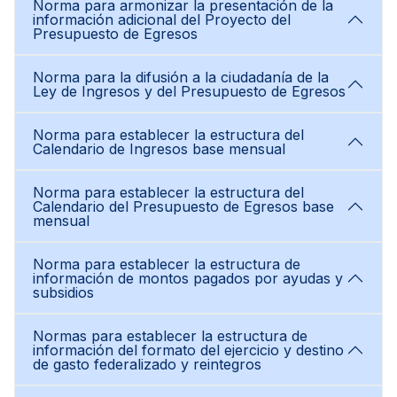
Norma para armonizar la presentación de la
información adicional del Proyecto del
Presupuesto de Egresos
Norma para la difusión a la ciudadanía de la
Ley de Ingresos y del Presupuesto de Egresos
Norma para establecer la estructura del
Calendario de Ingresos base mensual
Norma para establecer la estructura del
Calendario del Presupuesto de Egresos base
mensual
Norma para establecer la estructura de
información de montos pagados por ayudas y
subsidios
Normas para establecer la estructura de
información del formato del ejercicio y destino
de gasto federalizado y reintegros