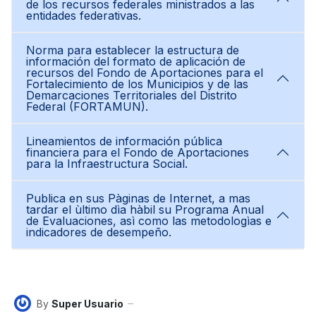
de los recursos federales ministrados a las
entidades federativas.
Norma para establecer la estructura de
información del formato de aplicación de
recursos del Fondo de Aportaciones para el
Fortalecimiento de los Municipios y de las
Demarcaciones Territoriales del Distrito
Federal (FORTAMUN).
Lineamientos de información pública
financiera para el Fondo de Aportaciones
para la Infraestructura Social.
Publica en sus Pàginas de Internet, a mas
tardar el ùltimo dìa hàbil su Programa Anual
de Evaluaciones, asì como las metodologìas e
indicadores de desempeño.
By
Super Usuario