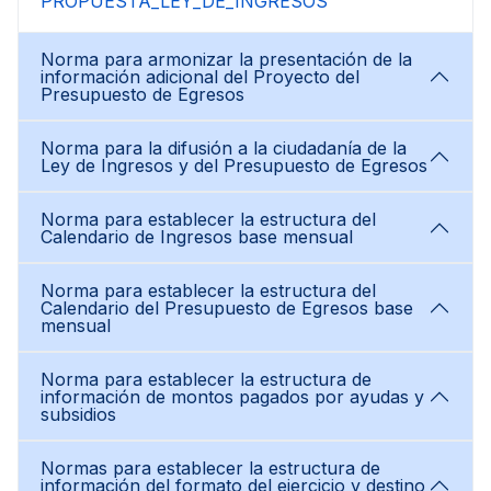
PROPUESTA_LEY_DE_INGRESOS
Norma para armonizar la presentación de la
información adicional del Proyecto del
Presupuesto de Egresos
Norma para la difusión a la ciudadanía de la
Ley de Ingresos y del Presupuesto de Egresos
Norma para establecer la estructura del
Calendario de Ingresos base mensual
Norma para establecer la estructura del
Calendario del Presupuesto de Egresos base
mensual
Norma para establecer la estructura de
información de montos pagados por ayudas y
subsidios
Normas para establecer la estructura de
información del formato del ejercicio y destino