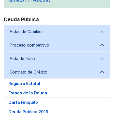
MARCO INTEGRADO
Deuda Pública
Actas de Cabildo
Proceso competitivo
Acta de Fallo
Contrato de Crédito
Registro Estatal
Estado de la Deuda
Carta Finiquito
Deuda Publica 2019