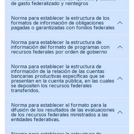
de gasto federalizado y reintegros
Norma para establecer la estructura de los
formatos de información de obligaciones
pagadas o garantizadas con fondos federales
Norma para establecer la estructura de
información del formato de programas con
recursos federales por orden de gobierno
Norma para establecer la estructura de
información de la relación de las cuentas
bancarias productivas específicas que se
presentan en la cuenta pública, en las cuales
se depositen los recursos federales
transferidos.
Norma para establecer el formato para la
difusión de los resultados de las evaluaciones
de los recursos federales ministrados a las
entidades federativas.