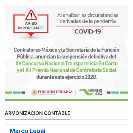
ARMONIZACION CONTABLE
Marco Legal