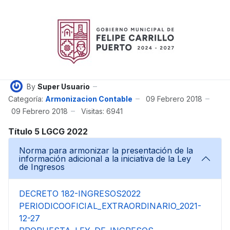
By
Super Usuario
Categoría:
Armonizacion Contable
09 Febrero 2018
09 Febrero 2018
Visitas: 6941
Título 5 LGCG 2022
Norma para armonizar la presentación de la
información adicional a la iniciativa de la Ley
de Ingresos
DECRETO 182-INGRESOS2022
PERIODICOOFICIAL_EXTRAORDINARIO_2021-
12-27