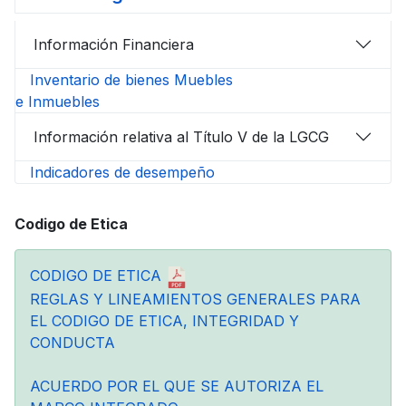
Información Financiera
Inventario de bienes Muebles
e Inmuebles
Información relativa al Título V de la LGCG
Indicadores de desempeño
Codigo de Etica
CODIGO DE ETICA
REGLAS Y LINEAMIENTOS GENERALES PARA
EL CODIGO DE ETICA, INTEGRIDAD Y
CONDUCTA
ACUERDO POR EL QUE SE AUTORIZA EL